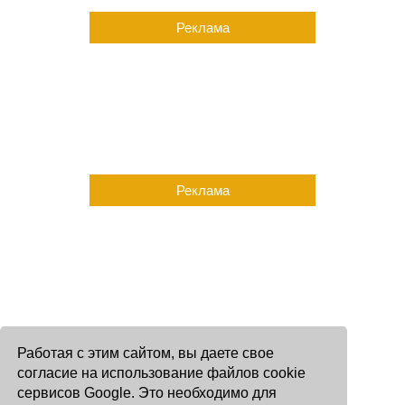
Реклама
Реклама
Работая с этим сайтом, вы даете свое
согласие на использование файлов cookie
сервисов Google. Это необходимо для