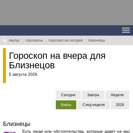
окулус
|
гороскопы
|
гороскоп на сегодня
|
близнецы
Гороскоп на вчера для
Близнецов
5 августа 2026
Сегодня
Завтра
Неделя
Вчера
След.неделя
2026
Близнецы
Есть люди или обстоятельства, которые давят на вас