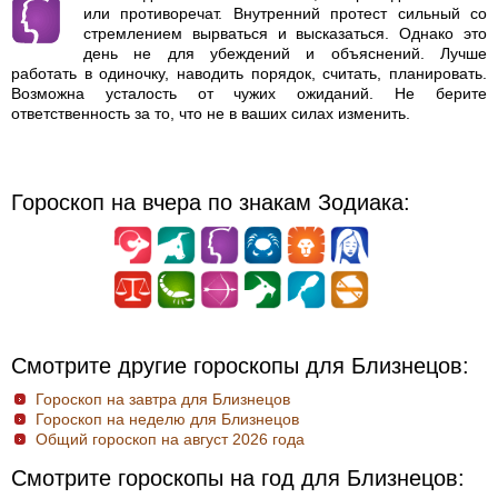
или противоречат. Внутренний протест сильный со
стремлением вырваться и высказаться. Однако это
день не для убеждений и объяснений. Лучше
работать в одиночку, наводить порядок, считать, планировать.
Возможна усталость от чужих ожиданий. Не берите
ответственность за то, что не в ваших силах изменить.
Гороскоп на вчера по знакам Зодиака:
Смотрите другие гороскопы для Близнецов:
Гороскоп на завтра для Близнецов
Гороскоп на неделю для Близнецов
Общий гороскоп на август 2026 года
Смотрите гороскопы на год для Близнецов: