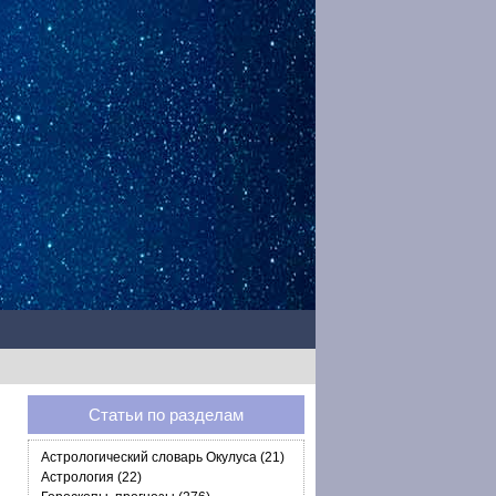
Статьи по разделам
Астрологический словарь Окулуса (21)
Астрология (22)