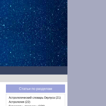
Статьи по разделам
Астрологический словарь Окулуса (21)
Астрология (22)