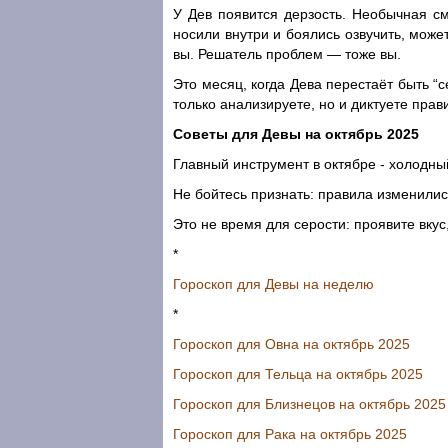
У Дев появится дерзость. Необычная с
носили внутри и боялись озвучить, може
вы. Решатель проблем — тоже вы.
Это месяц, когда Дева перестаёт быть “
только анализируете, но и диктуете прав
Советы для Девы на октябрь 2025
Главный инструмент в октябре - холодны
Не бойтесь признать: правила изменились
Это не время для серости: проявите вкус,
*
Гороскоп для Девы на неделю
*
Гороскоп для Овна на октябрь 2025
Гороскоп для Тельца на октябрь 2025
Гороскоп для Близнецов на октябрь 2025
Гороскоп для Рака на октябрь 2025