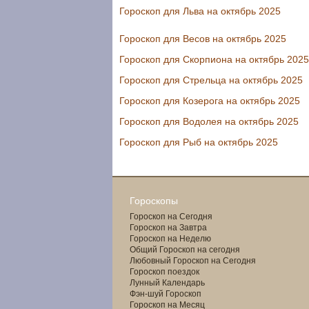
Гороскоп для Льва на октябрь 2025
Гороскоп для Весов на октябрь 2025
Гороскоп для Скорпиона на октябрь 2025
Гороскоп для Стрельца на октябрь 2025
Гороскоп для Козерога на октябрь 2025
Гороскоп для Водолея на октябрь 2025
Гороскоп для Рыб на октябрь 2025
Гороскопы
Гороскоп на Сегодня
Гороскоп на Завтра
Гороскоп на Неделю
Общий Гороскоп на сегодня
Любовный Гороскоп на Сегодня
Гороскоп поездок
Лунный Календарь
Фэн-шуй Гороскоп
Гороскоп на Месяц