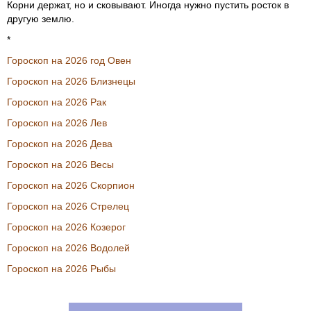
Корни держат, но и сковывают. Иногда нужно пустить росток в
другую землю.
*
Гороскоп на 2026 год Овен
Гороскоп на 2026 Близнецы
Гороскоп на 2026 Рак
Гороскоп на 2026 Лев
Гороскоп на 2026 Дева
Гороскоп на 2026 Весы
Гороскоп на 2026 Скорпион
Гороскоп на 2026 Стрелец
Гороскоп на 2026 Козерог
Гороскоп на 2026 Водолей
Гороскоп на 2026 Рыбы