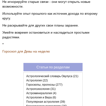
Не игнорируйте старые связи - они могут открыть новые
возможности.
Используйте опыт прошлого как источник дохода по второму
кругу.
Не раскрывайте для других свои планы заранее.
Умейте вовремя остановиться и насладиться простыми
радостями.
*
Гороскоп для Девы на неделю
Статьи по разделам
Астрологический словарь Окулуса (21)
Астрология (22)
Гороскопы, прогнозы (277)
Астропсихология (31)
Астроминералогия (4)
Астрология и Вера (6)
Популярная астрология (39)