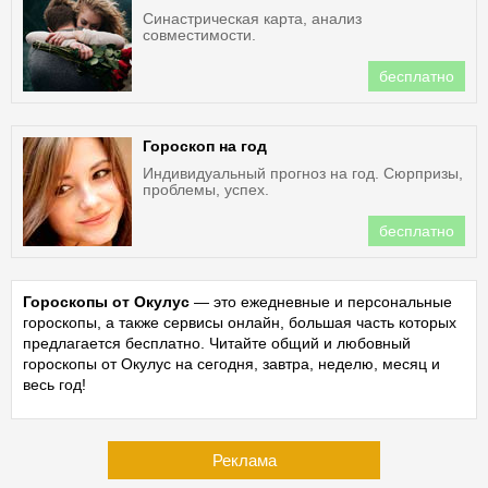
Синастрическая карта, анализ
совместимости.
бесплатно
Гороскоп на год
Индивидуальный прогноз на год. Сюрпризы,
проблемы, успех.
бесплатно
Гороскопы от Окулус
— это ежедневные и персональные
гороскопы, а также сервисы онлайн, большая часть которых
предлагается бесплатно. Читайте общий и любовный
гороскопы от Окулус на сегодня, завтра, неделю, месяц и
весь год!
Реклама