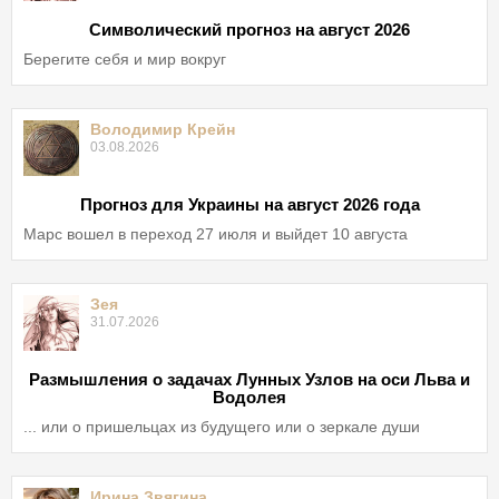
Символический прогноз на август 2026
Берегите себя и мир вокруг
Володимир Крейн
03.08.2026
Прогноз для Украины на август 2026 года
Марс вошел в переход 27 июля и выйдет 10 августа
Зея
31.07.2026
Размышления о задачах Лунных Узлов на оси Льва и
Водолея
... или о пришельцах из будущего или о зеркале души
Ирина Звягина