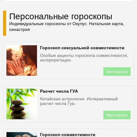
Персональные гороскопы
Индивидуальные гороскопы от Окулус. Натальная карта,
синастрия
Гороскоп сексуальной совместимости
Особые акценты гороскопа совместимости,
интерпретации.
бесплатно
Расчет числа ГУА
Китайская астрология. Интерактивный
расчет числа Гуа.
бесплатно
Гороскоп совместимости