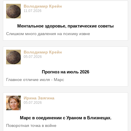
Володимир Крейн
11.07.2026
Ментальное здоровье, практические советы
Слишком много давления на психику извне
Володимир Крейн
05.07.2026
Прогноз на июль 2026
Главное отличие июля - Марс
Ирина Звягина
05.07.2026
Марс в соединении с Ураном в Близнецах.
Поворотная точка в войне