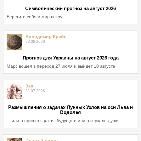
Символический прогноз на август 2026
Берегите себя и мир вокруг
Володимир Крейн
03.08.2026
Прогноз для Украины на август 2026 года
Марс вошел в переход 27 июля и выйдет 10 августа
Зея
31.07.2026
Размышления о задачах Лунных Узлов на оси Льва и
Водолея
... или о пришельцах из будущего или о зеркале души
Ирина Звягина