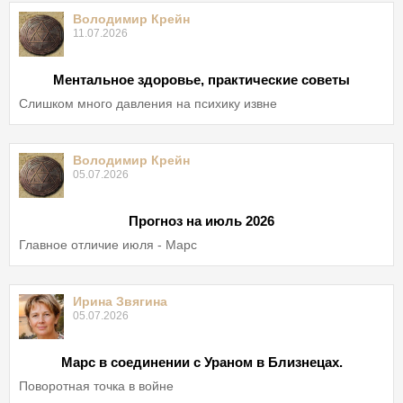
Володимир Крейн
11.07.2026
Ментальное здоровье, практические советы
Слишком много давления на психику извне
Володимир Крейн
05.07.2026
Прогноз на июль 2026
Главное отличие июля - Марс
Ирина Звягина
05.07.2026
Марс в соединении с Ураном в Близнецах.
Поворотная точка в войне