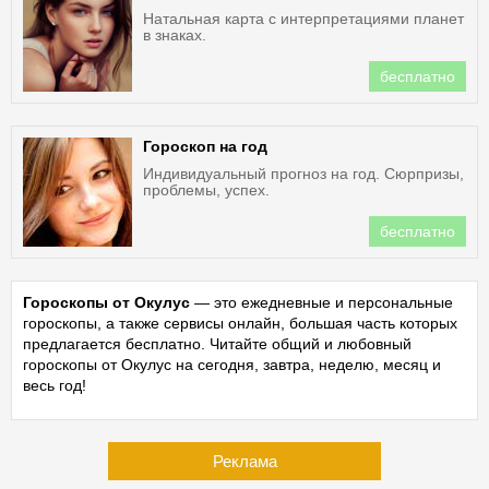
Натальная карта с интерпретациями планет
в знаках.
бесплатно
Гороскоп на год
Индивидуальный прогноз на год. Сюрпризы,
проблемы, успех.
бесплатно
Гороскопы от Окулус
— это ежедневные и персональные
гороскопы, а также сервисы онлайн, большая часть которых
предлагается бесплатно. Читайте общий и любовный
гороскопы от Окулус на сегодня, завтра, неделю, месяц и
весь год!
Реклама