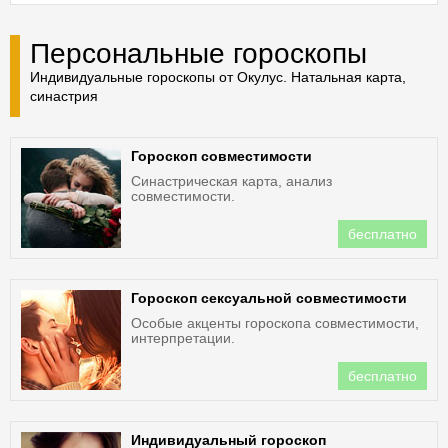
Персональные гороскопы
Индивидуальные гороскопы от Окулус. Натальная карта,
синастрия
Гороскоп совместимости
Синастрическая карта, анализ
совместимости.
бесплатно
Гороскоп сексуальной совместимости
Особые акценты гороскопа совместимости,
интерпретации.
бесплатно
Индивидуальный гороскоп