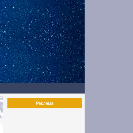
Реклама