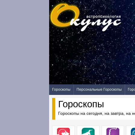
Гороскопы
Персональные Гороскопы
Гор
Гороскопы
Гороскопы на сегодня, на завтра, на 