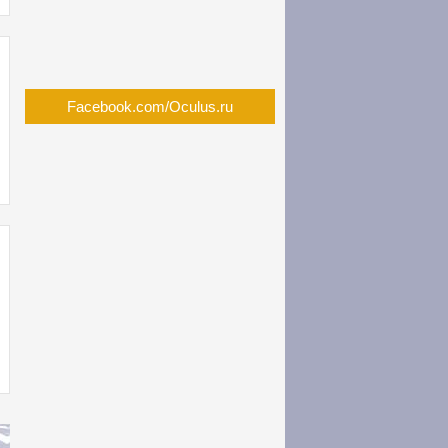
Facebook.com/Oculus.ru