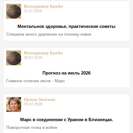
Володимир Крейн
11.07.2026
Ментальное здоровье, практические советы
Слишком много давления на психику извне
Володимир Крейн
05.07.2026
Прогноз на июль 2026
Главное отличие июля - Марс
Ирина Звягина
05.07.2026
Марс в соединении с Ураном в Близнецах.
Поворотная точка в войне