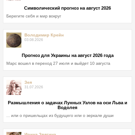
Символический прогноз на август 2026
Берегите себя и мир вокруг
Володимир Крейн
03.08.2026
Прогноз для Украины на август 2026 года
Марс вошел в переход 27 июля и выйдет 10 августа
Зея
31.07.2026
Размышления о задачах Лунных Узлов на оси Льва и
Водолея
... или о пришельцах из будущего или о зеркале души
Ирина Звягина