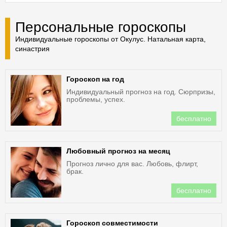
Персональные гороскопы
Индивидуальные гороскопы от Окулус. Натальная карта,
синастрия
Гороскоп на год
Индивидуальный прогноз на год. Сюрпризы,
проблемы, успех.
бесплатно
Любовный прогноз на месяц
Прогноз лично для вас. Любовь, флирт,
брак.
бесплатно
Гороскоп совместимости