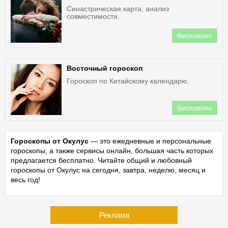
Синастрическая карта, анализ
совместимости.
бесплатно
Восточный гороскоп
Гороскоп по Китайскому календарю.
бесплатно
Гороскопы от Окулус
— это ежедневные и персональные
гороскопы, а также сервисы онлайн, большая часть которых
предлагается бесплатно. Читайте общий и любовный
гороскопы от Окулус на сегодня, завтра, неделю, месяц и
весь год!
Реклама