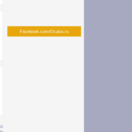
Facebook.com/Oculus.ru