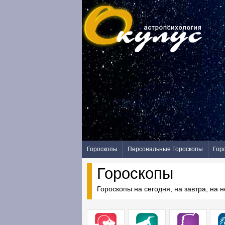
Гороскопы
Персональные Гороскопы
Гор
Гороскопы
Гороскопы на сегодня, на завтра, на 