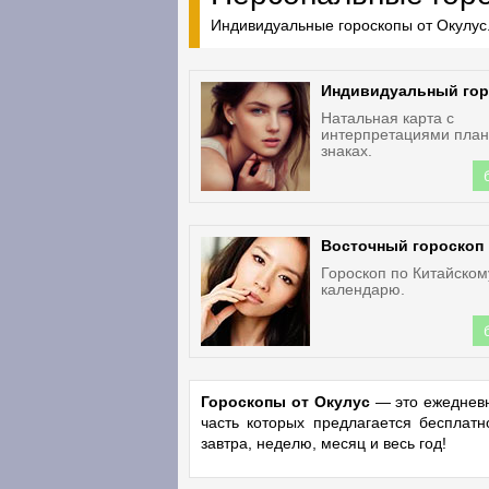
Индивидуальные гороскопы от Окулус.
Индивидуальный гор
Натальная карта с
интерпретациями план
знаках.
Восточный гороскоп
Гороскоп по Китайском
календарю.
Гороскопы от Окулус
— это ежедневн
часть которых предлагается бесплат
завтра, неделю, месяц и весь год!