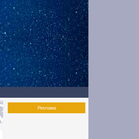
Реклама