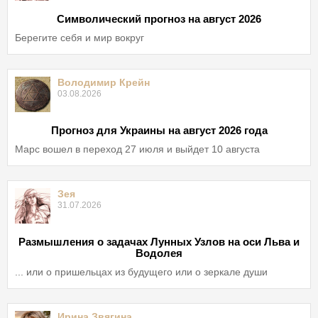
Символический прогноз на август 2026
Берегите себя и мир вокруг
Володимир Крейн
03.08.2026
Прогноз для Украины на август 2026 года
Марс вошел в переход 27 июля и выйдет 10 августа
Зея
31.07.2026
Размышления о задачах Лунных Узлов на оси Льва и
Водолея
... или о пришельцах из будущего или о зеркале души
Ирина Звягина