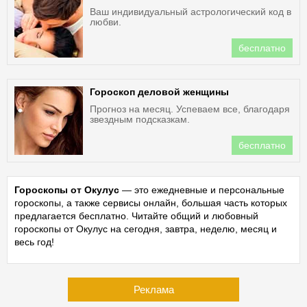
Ваш индивидуальный астрологический код в
любви.
бесплатно
Гороскоп деловой женщины
Прогноз на месяц. Успеваем все, благодаря
звездным подсказкам.
бесплатно
Гороскопы от Окулус
— это ежедневные и персональные
гороскопы, а также сервисы онлайн, большая часть которых
предлагается бесплатно. Читайте общий и любовный
гороскопы от Окулус на сегодня, завтра, неделю, месяц и
весь год!
Реклама