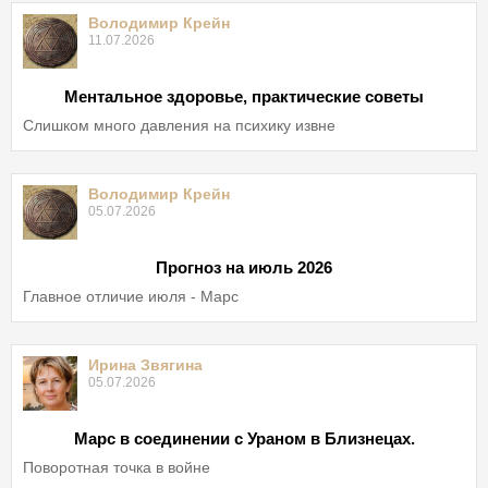
Володимир Крейн
11.07.2026
Ментальное здоровье, практические советы
Слишком много давления на психику извне
Володимир Крейн
05.07.2026
Прогноз на июль 2026
Главное отличие июля - Марс
Ирина Звягина
05.07.2026
Марс в соединении с Ураном в Близнецах.
Поворотная точка в войне