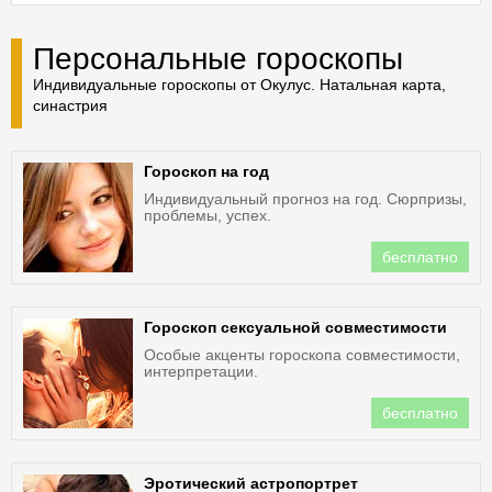
Персональные гороскопы
Индивидуальные гороскопы от Окулус. Натальная карта,
синастрия
Гороскоп на год
Индивидуальный прогноз на год. Сюрпризы,
проблемы, успех.
бесплатно
Гороскоп сексуальной совместимости
Особые акценты гороскопа совместимости,
интерпретации.
бесплатно
Эротический астропортрет