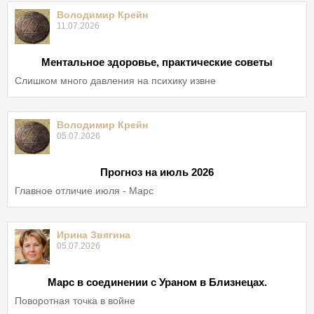
Володимир Крейн
11.07.2026
Ментальное здоровье, практические советы
Слишком много давления на психику извне
Володимир Крейн
05.07.2026
Прогноз на июль 2026
Главное отличие июля - Марс
Ирина Звягина
05.07.2026
Марс в соединении с Ураном в Близнецах.
Поворотная точка в войне