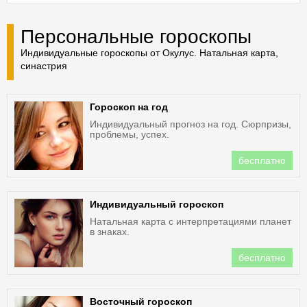
Персональные гороскопы
Индивидуальные гороскопы от Окулус. Натальная карта,
синастрия
Гороскоп на год
Индивидуальный прогноз на год. Сюрпризы,
проблемы, успех.
бесплатно
Индивидуальный гороскоп
Натальная карта с интерпретациями планет
в знаках.
бесплатно
Восточный гороскоп