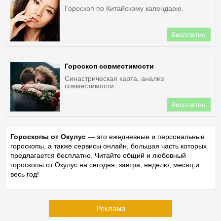
Гороскоп по Китайскому календарю.
бесплатно
Гороскоп совместимости
Синастрическая карта, анализ
совместимости.
бесплатно
Гороскопы от Окулус
— это ежедневные и персональные
гороскопы, а также сервисы онлайн, большая часть которых
предлагается бесплатно. Читайте общий и любовный
гороскопы от Окулус на сегодня, завтра, неделю, месяц и
весь год!
Реклама