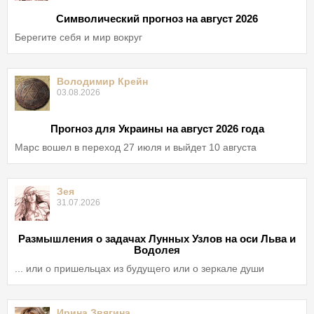
Символический прогноз на август 2026
Берегите себя и мир вокруг
Володимир Крейн
03.08.2026
Прогноз для Украины на август 2026 года
Марс вошел в переход 27 июля и выйдет 10 августа
Зея
31.07.2026
Размышления о задачах Лунных Узлов на оси Льва и
Водолея
... или о пришельцах из будущего или о зеркале души
Ирина Звягина