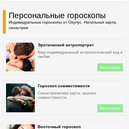
Персональные гороскопы
Индивидуальные гороскопы от Окулус. Натальная карта,
синастрия
Эротический астропортрет
Ваш индивидуальный астрологический код в
любви.
бесплатно
Гороскоп совместимости
Синастрическая карта, анализ
совместимости.
бесплатно
Восточный гороскоп