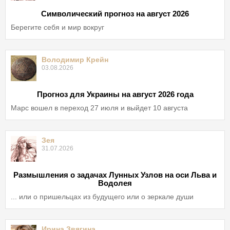
Символический прогноз на август 2026
Берегите себя и мир вокруг
Володимир Крейн
03.08.2026
Прогноз для Украины на август 2026 года
Марс вошел в переход 27 июля и выйдет 10 августа
Зея
31.07.2026
Размышления о задачах Лунных Узлов на оси Льва и
Водолея
... или о пришельцах из будущего или о зеркале души
Ирина Звягина