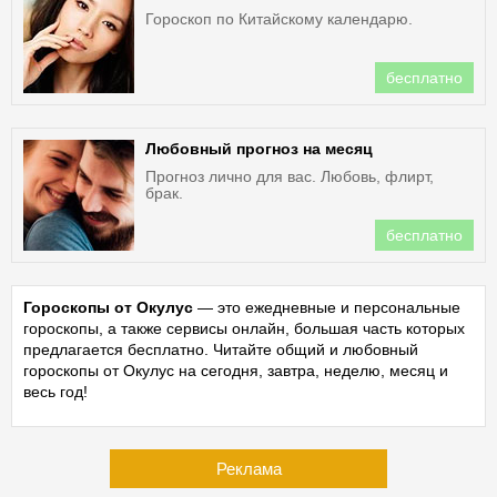
Гороскоп по Китайскому календарю.
бесплатно
Любовный прогноз на месяц
Прогноз лично для вас. Любовь, флирт,
брак.
бесплатно
Гороскопы от Окулус
— это ежедневные и персональные
гороскопы, а также сервисы онлайн, большая часть которых
предлагается бесплатно. Читайте общий и любовный
гороскопы от Окулус на сегодня, завтра, неделю, месяц и
весь год!
Реклама