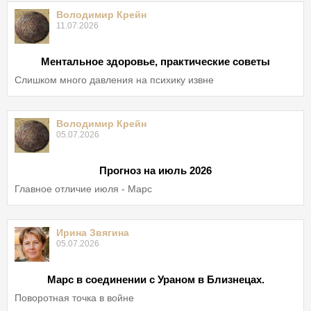
Володимир Крейн
11.07.2026
Ментальное здоровье, практические советы
Слишком много давления на психику извне
Володимир Крейн
05.07.2026
Прогноз на июль 2026
Главное отличие июля - Марс
Ирина Звягина
05.07.2026
Марс в соединении с Ураном в Близнецах.
Поворотная точка в войне