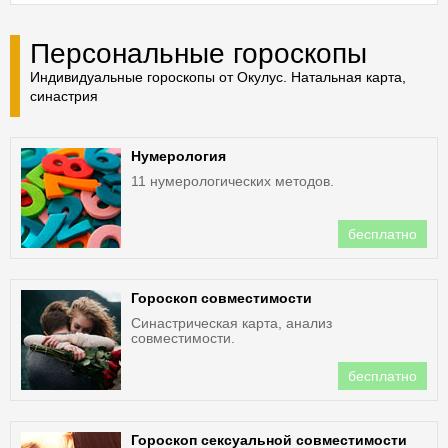
Персональные гороскопы
Индивидуальные гороскопы от Окулус. Натальная карта,
синастрия
Нумерология
11 нумерологических методов.
бесплатно
Гороскоп совместимости
Синастрическая карта, анализ
совместимости.
бесплатно
Гороскоп сексуальной совместимости