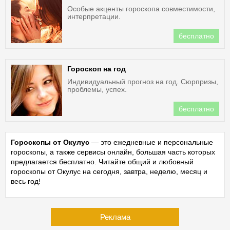
Особые акценты гороскопа совместимости,
интерпретации.
бесплатно
Гороскоп на год
Индивидуальный прогноз на год. Сюрпризы,
проблемы, успех.
бесплатно
Гороскопы от Окулус
— это ежедневные и персональные
гороскопы, а также сервисы онлайн, большая часть которых
предлагается бесплатно. Читайте общий и любовный
гороскопы от Окулус на сегодня, завтра, неделю, месяц и
весь год!
Реклама