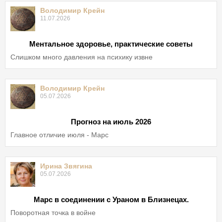
Володимир Крейн
11.07.2026
Ментальное здоровье, практические советы
Слишком много давления на психику извне
Володимир Крейн
05.07.2026
Прогноз на июль 2026
Главное отличие июля - Марс
Ирина Звягина
05.07.2026
Марс в соединении с Ураном в Близнецах.
Поворотная точка в войне