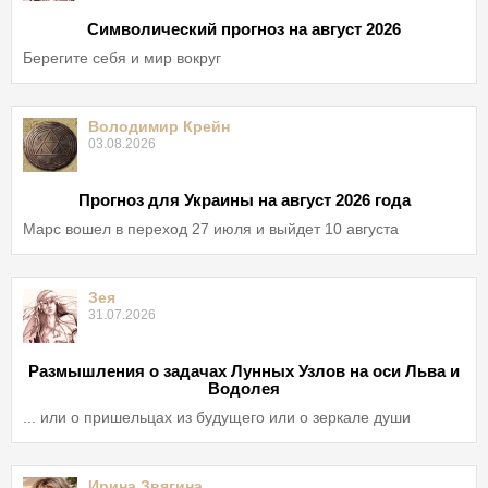
Символический прогноз на август 2026
Берегите себя и мир вокруг
Володимир Крейн
03.08.2026
Прогноз для Украины на август 2026 года
Марс вошел в переход 27 июля и выйдет 10 августа
Зея
31.07.2026
Размышления о задачах Лунных Узлов на оси Льва и
Водолея
... или о пришельцах из будущего или о зеркале души
Ирина Звягина