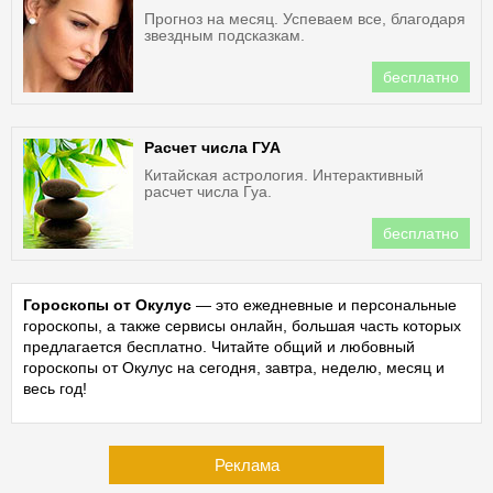
Прогноз на месяц. Успеваем все, благодаря
звездным подсказкам.
бесплатно
Расчет числа ГУА
Китайская астрология. Интерактивный
расчет числа Гуа.
бесплатно
Гороскопы от Окулус
— это ежедневные и персональные
гороскопы, а также сервисы онлайн, большая часть которых
предлагается бесплатно. Читайте общий и любовный
гороскопы от Окулус на сегодня, завтра, неделю, месяц и
весь год!
Реклама