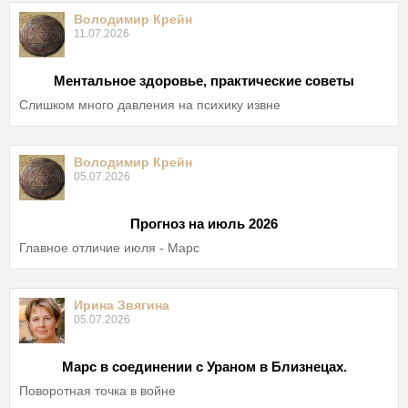
Володимир Крейн
11.07.2026
Ментальное здоровье, практические советы
Слишком много давления на психику извне
Володимир Крейн
05.07.2026
Прогноз на июль 2026
Главное отличие июля - Марс
Ирина Звягина
05.07.2026
Марс в соединении с Ураном в Близнецах.
Поворотная точка в войне