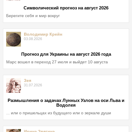
Символический прогноз на август 2026
Берегите себя и мир вокруг
Володимир Крейн
03.08.2026
Прогноз для Украины на август 2026 года
Марс вошел в переход 27 июля и выйдет 10 августа
Зея
31.07.2026
Размышления о задачах Лунных Узлов на оси Льва и
Водолея
... или о пришельцах из будущего или о зеркале души
Ирина Звягина