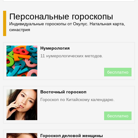
Персональные гороскопы
Индивидуальные гороскопы от Окулус. Натальная карта,
синастрия
Нумерология
11 нумерологических методов.
бесплатно
Восточный гороскоп
Гороскоп по Китайскому календарю.
бесплатно
Гороскоп деловой женщины