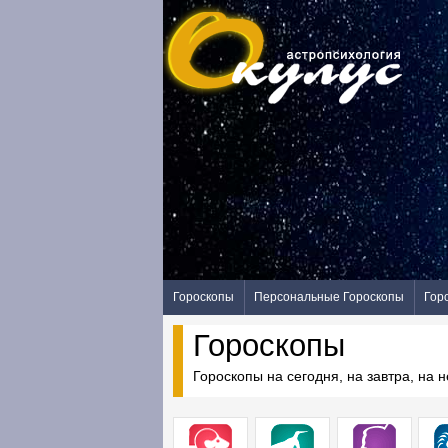
Гороскопы
Персональные Гороскопы
Гор
Гороскопы
Гороскопы на сегодня, на завтра, на 