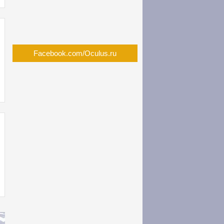
Facebook.com/Oculus.ru