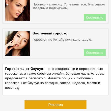
Прогноз на месяц. Успеваем все, благодаря
звездным подсказкам.
бесплатно
Восточный гороскоп
Гороскоп по Китайскому календарю.
бесплатно
Гороскопы от Окулус
— это ежедневные и персональные
гороскопы, а также сервисы онлайн, большая часть которых
предлагается бесплатно. Читайте общий и любовный
гороскопы от Окулус на сегодня, завтра, неделю, месяц и
весь год!
Реклама