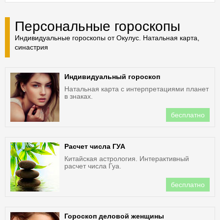
Персональные гороскопы
Индивидуальные гороскопы от Окулус. Натальная карта,
синастрия
Индивидуальный гороскоп
Натальная карта с интерпретациями планет
в знаках.
бесплатно
Расчет числа ГУА
Китайская астрология. Интерактивный
расчет числа Гуа.
бесплатно
Гороскоп деловой женщины