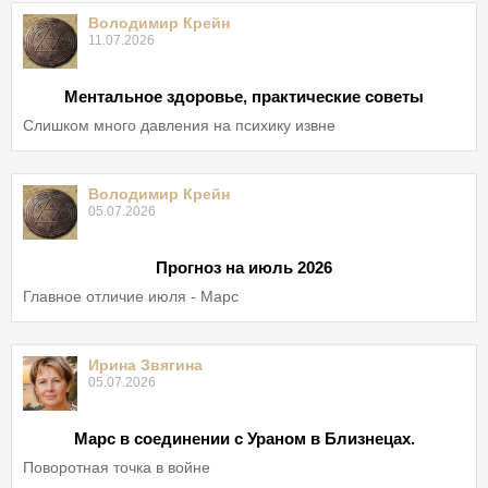
Володимир Крейн
11.07.2026
Ментальное здоровье, практические советы
Слишком много давления на психику извне
Володимир Крейн
05.07.2026
Прогноз на июль 2026
Главное отличие июля - Марс
Ирина Звягина
05.07.2026
Марс в соединении с Ураном в Близнецах.
Поворотная точка в войне