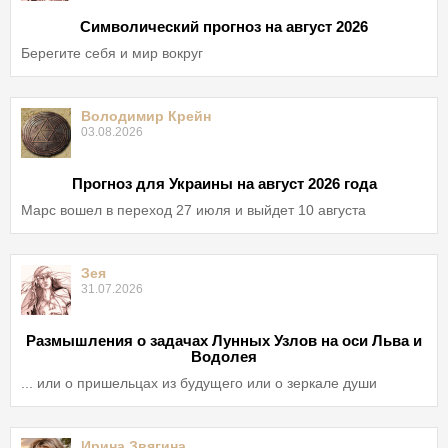
Символический прогноз на август 2026
Берегите себя и мир вокруг
Володимир Крейн
03.08.2026
Прогноз для Украины на август 2026 года
Марс вошел в переход 27 июля и выйдет 10 августа
Зея
31.07.2026
Размышления о задачах Лунных Узлов на оси Льва и
Водолея
... или о пришельцах из будущего или о зеркале души
Ирина Звягина