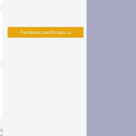
Facebook.com/Oculus.ru