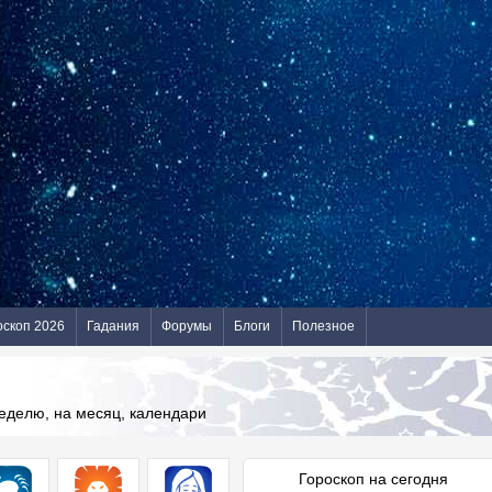
оскоп 2026
Гадания
Форумы
Блоги
Полезное
неделю, на месяц, календари
Гороскоп на сегодня