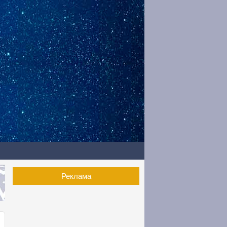
Реклама