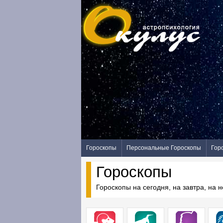
Гороскопы
Персональные Гороскопы
Гор
Гороскопы
Гороскопы на сегодня, на завтра, на 