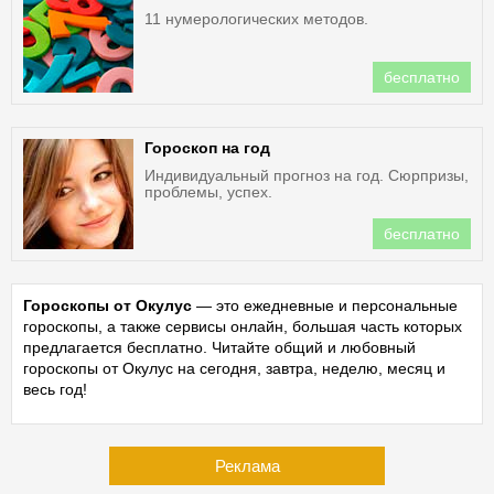
11 нумерологических методов.
бесплатно
Гороскоп на год
Индивидуальный прогноз на год. Сюрпризы,
проблемы, успех.
бесплатно
Гороскопы от Окулус
— это ежедневные и персональные
гороскопы, а также сервисы онлайн, большая часть которых
предлагается бесплатно. Читайте общий и любовный
гороскопы от Окулус на сегодня, завтра, неделю, месяц и
весь год!
Реклама