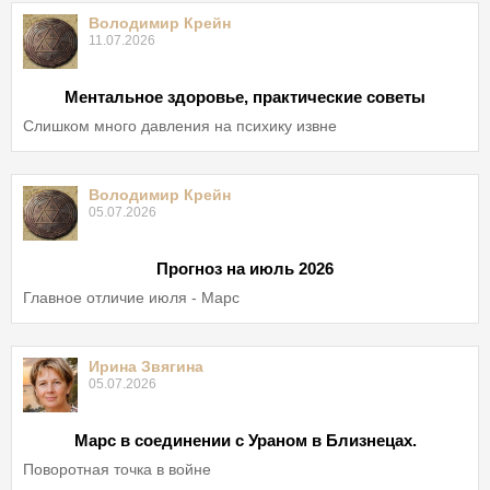
Володимир Крейн
11.07.2026
Ментальное здоровье, практические советы
Слишком много давления на психику извне
Володимир Крейн
05.07.2026
Прогноз на июль 2026
Главное отличие июля - Марс
Ирина Звягина
05.07.2026
Марс в соединении с Ураном в Близнецах.
Поворотная точка в войне