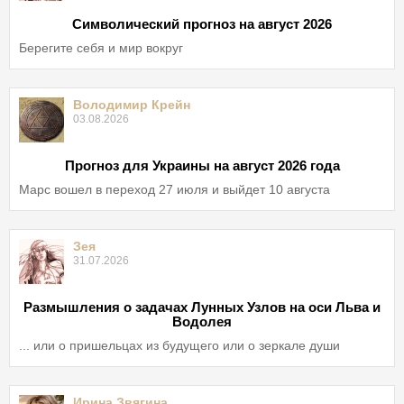
Символический прогноз на август 2026
Берегите себя и мир вокруг
Володимир Крейн
03.08.2026
Прогноз для Украины на август 2026 года
Марс вошел в переход 27 июля и выйдет 10 августа
Зея
31.07.2026
Размышления о задачах Лунных Узлов на оси Льва и
Водолея
... или о пришельцах из будущего или о зеркале души
Ирина Звягина