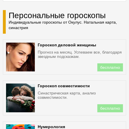
Персональные гороскопы
Индивидуальные гороскопы от Окулус. Натальная карта,
синастрия
Гороскоп деловой женщины
Прогноз на месяц. Успеваем все, благодаря
звездным подсказкам.
бесплатно
Гороскоп совместимости
Синастрическая карта, анализ
совместимости.
бесплатно
Нумерология