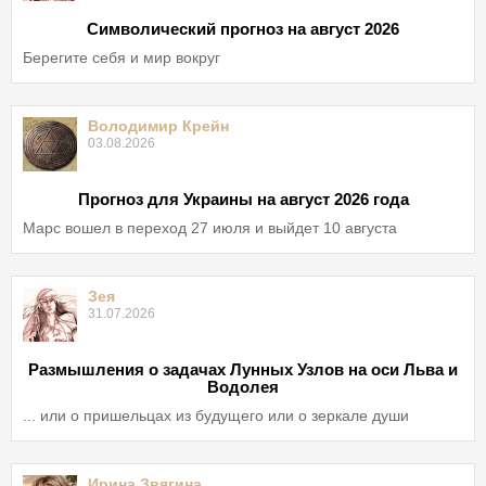
Символический прогноз на август 2026
Берегите себя и мир вокруг
Володимир Крейн
03.08.2026
Прогноз для Украины на август 2026 года
Марс вошел в переход 27 июля и выйдет 10 августа
Зея
31.07.2026
Размышления о задачах Лунных Узлов на оси Льва и
Водолея
... или о пришельцах из будущего или о зеркале души
Ирина Звягина