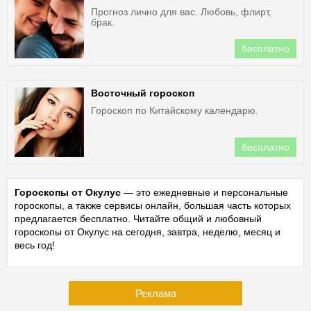
Прогноз лично для вас. Любовь, флирт,
брак.
бесплатно
Восточный гороскоп
Гороскоп по Китайскому календарю.
бесплатно
Гороскопы от Окулус
— это ежедневные и персональные
гороскопы, а также сервисы онлайн, большая часть которых
предлагается бесплатно. Читайте общий и любовный
гороскопы от Окулус на сегодня, завтра, неделю, месяц и
весь год!
Реклама