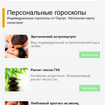
Персональные гороскопы
Индивидуальные гороскопы от Окулус. Натальная карта,
синастрия
Эротический астропортрет
Ваш индивидуальный астрологический код в
любви.
бесплатно
Расчет числа ГУА
Китайская астрология. Интерактивный
расчет числа Гуа.
бесплатно
Любовный прогноз на месяц