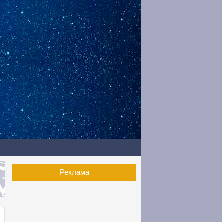
Реклама