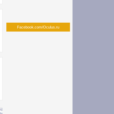
Facebook.com/Oculus.ru