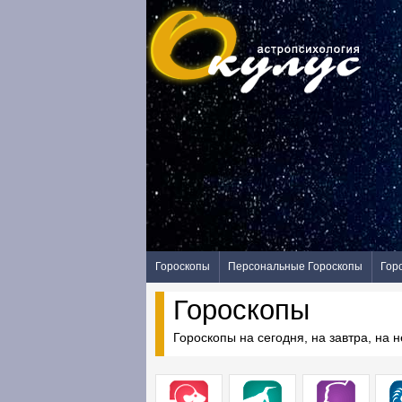
Гороскопы
Персональные Гороскопы
Гор
Гороскопы
Гороскопы на сегодня, на завтра, на 