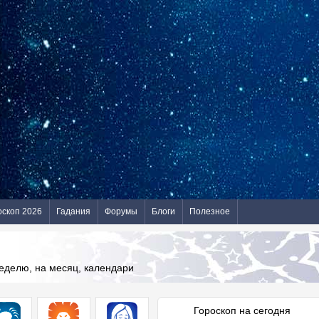
оскоп 2026
Гадания
Форумы
Блоги
Полезное
неделю, на месяц, календари
Гороскоп на сегодня