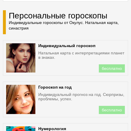
Персональные гороскопы
Индивидуальные гороскопы от Окулус. Натальная карта,
синастрия
Индивидуальный гороскоп
Натальная карта с интерпретациями планет
в знаках.
бесплатно
Гороскоп на год
Индивидуальный прогноз на год. Сюрпризы,
проблемы, успех.
бесплатно
Нумерология