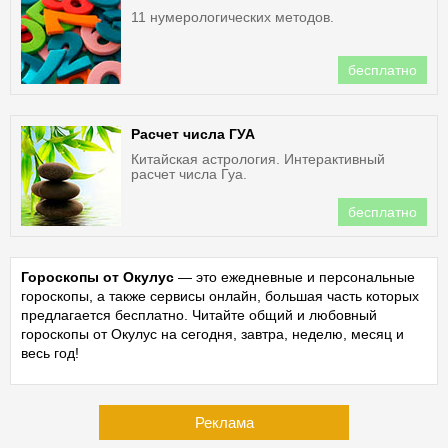
11 нумерологических методов.
бесплатно
Расчет числа ГУА
Китайская астрология. Интерактивный
расчет числа Гуа.
бесплатно
Гороскопы от Окулус
— это ежедневные и персональные
гороскопы, а также сервисы онлайн, большая часть которых
предлагается бесплатно. Читайте общий и любовный
гороскопы от Окулус на сегодня, завтра, неделю, месяц и
весь год!
Реклама