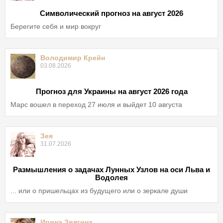
Символический прогноз на август 2026
Берегите себя и мир вокруг
Володимир Крейн
03.08.2026
Прогноз для Украины на август 2026 года
Марс вошел в переход 27 июля и выйдет 10 августа
Зея
31.07.2026
Размышления о задачах Лунных Узлов на оси Льва и
Водолея
... или о пришельцах из будущего или о зеркале души
Ирина Звягина