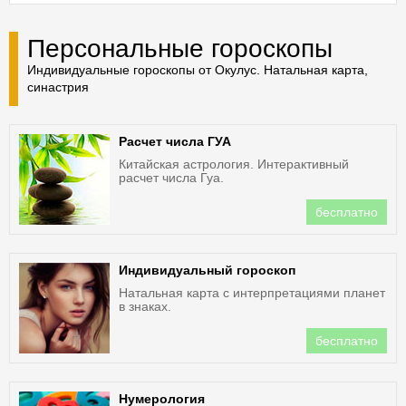
Персональные гороскопы
Индивидуальные гороскопы от Окулус. Натальная карта,
синастрия
Расчет числа ГУА
Китайская астрология. Интерактивный
расчет числа Гуа.
бесплатно
Индивидуальный гороскоп
Натальная карта с интерпретациями планет
в знаках.
бесплатно
Нумерология