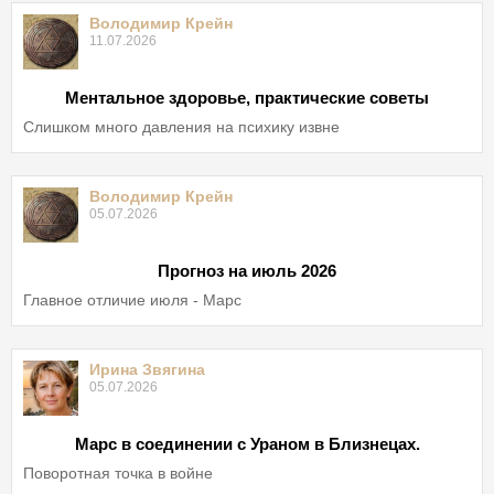
Володимир Крейн
11.07.2026
Ментальное здоровье, практические советы
Слишком много давления на психику извне
Володимир Крейн
05.07.2026
Прогноз на июль 2026
Главное отличие июля - Марс
Ирина Звягина
05.07.2026
Марс в соединении с Ураном в Близнецах.
Поворотная точка в войне