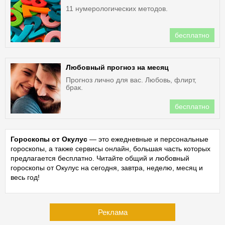
11 нумерологических методов.
бесплатно
Любовный прогноз на месяц
Прогноз лично для вас. Любовь, флирт,
брак.
бесплатно
Гороскопы от Окулус
— это ежедневные и персональные
гороскопы, а также сервисы онлайн, большая часть которых
предлагается бесплатно. Читайте общий и любовный
гороскопы от Окулус на сегодня, завтра, неделю, месяц и
весь год!
Реклама