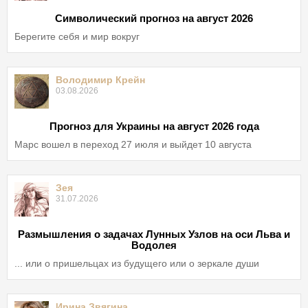
Символический прогноз на август 2026
Берегите себя и мир вокруг
Володимир Крейн
03.08.2026
Прогноз для Украины на август 2026 года
Марс вошел в переход 27 июля и выйдет 10 августа
Зея
31.07.2026
Размышления о задачах Лунных Узлов на оси Льва и
Водолея
... или о пришельцах из будущего или о зеркале души
Ирина Звягина