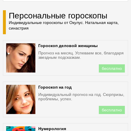
Персональные гороскопы
Индивидуальные гороскопы от Окулус. Натальная карта,
синастрия
Гороскоп деловой женщины
Прогноз на месяц. Успеваем все, благодаря
звездным подсказкам.
бесплатно
Гороскоп на год
Индивидуальный прогноз на год. Сюрпризы,
проблемы, успех.
бесплатно
Нумерология