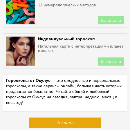
11 нумерологических методов.
бесплатно
Индивидуальный гороскоп
Натальная карта с интерпретациями планет
в знаках.
бесплатно
Гороскопы от Окулус
— это ежедневные и персональные
гороскопы, а также сервисы онлайн, большая часть которых
предлагается бесплатно. Читайте общий и любовный
гороскопы от Окулус на сегодня, завтра, неделю, месяц и
весь год!
Реклама