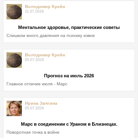
Володимир Крейн
11.07.2026
Ментальное здоровье, практические советы
Слишком много давления на психику извне
Володимир Крейн
05.07.2026
Прогноз на июль 2026
Главное отличие июля - Марс
Ирина Звягина
05.07.2026
Марс в соединении с Ураном в Близнецах.
Поворотная точка в войне