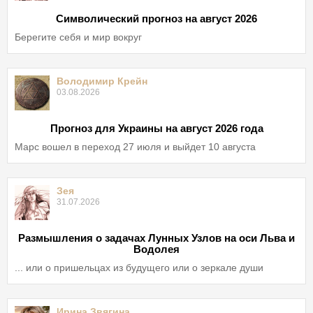
Символический прогноз на август 2026
Берегите себя и мир вокруг
Володимир Крейн
03.08.2026
Прогноз для Украины на август 2026 года
Марс вошел в переход 27 июля и выйдет 10 августа
Зея
31.07.2026
Размышления о задачах Лунных Узлов на оси Льва и
Водолея
... или о пришельцах из будущего или о зеркале души
Ирина Звягина