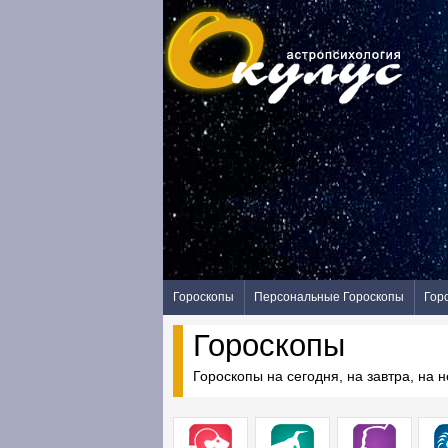
Гороскопы
Персональные Гороскопы
Гор
Гороскопы
Гороскопы на сегодня, на завтра, на 