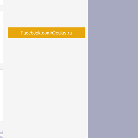
Facebook.com/Oculus.ru