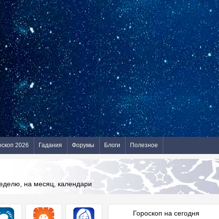
оскоп 2026
Гадания
Форумы
Блоги
Полезное
неделю, на месяц, календари
Гороскоп на сегодня