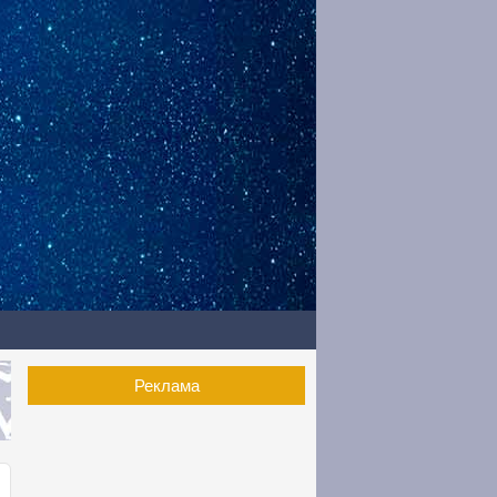
Реклама