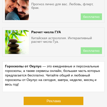
Прогноз лично для вас. Любовь, флирт,
брак.
бесплатно
Расчет числа ГУА
Китайская астрология. Интерактивный
расчет числа Гуа.
бесплатно
Гороскопы от Окулус
— это ежедневные и персональные
гороскопы, а также сервисы онлайн, большая часть которых
предлагается бесплатно. Читайте общий и любовный
гороскопы от Окулус на сегодня, завтра, неделю, месяц и
весь год!
Реклама