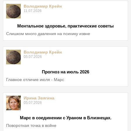
Володимир Крейн
11.07.2026
Ментальное здоровье, практические советы
Слишком много давления на психику извне
Володимир Крейн
05.07.2026
Прогноз на июль 2026
Главное отличие июля - Марс
Ирина Звягина
05.07.2026
Марс в соединении с Ураном в Близнецах.
Поворотная точка в войне