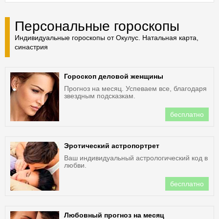
Персональные гороскопы
Индивидуальные гороскопы от Окулус. Натальная карта,
синастрия
Гороскоп деловой женщины
Прогноз на месяц. Успеваем все, благодаря
звездным подсказкам.
бесплатно
Эротический астропортрет
Ваш индивидуальный астрологический код в
любви.
бесплатно
Любовный прогноз на месяц