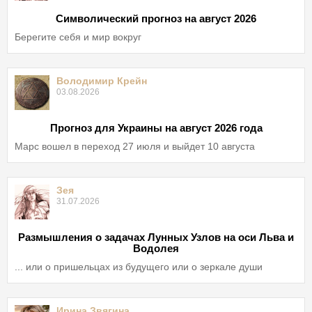
Символический прогноз на август 2026
Берегите себя и мир вокруг
Володимир Крейн
03.08.2026
Прогноз для Украины на август 2026 года
Марс вошел в переход 27 июля и выйдет 10 августа
Зея
31.07.2026
Размышления о задачах Лунных Узлов на оси Льва и
Водолея
... или о пришельцах из будущего или о зеркале души
Ирина Звягина