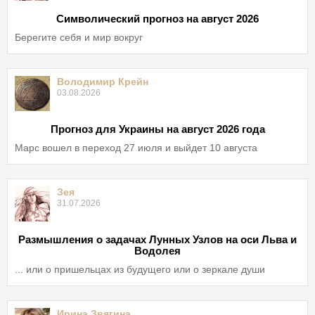
Символический прогноз на август 2026
Берегите себя и мир вокруг
Володимир Крейн
03.08.2026
Прогноз для Украины на август 2026 года
Марс вошел в переход 27 июля и выйдет 10 августа
Зея
31.07.2026
Размышления о задачах Лунных Узлов на оси Льва и
Водолея
... или о пришельцах из будущего или о зеркале души
Ирина Звягина