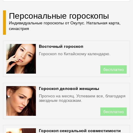
Персональные гороскопы
Индивидуальные гороскопы от Окулус. Натальная карта,
синастрия
Восточный гороскоп
Гороскоп по Китайскому календарю.
бесплатно
Гороскоп деловой женщины
Прогноз на месяц. Успеваем все, благодаря
звездным подсказкам.
бесплатно
Гороскоп сексуальной совместимости