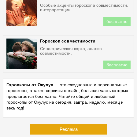
Особые акценты гороскопа совместимости,
интерпретации.
бесплатно
Гороскоп совместимости
Синастрическая карта, анализ
совместимости.
бесплатно
Гороскопы от Окулус
— это ежедневные и персональные
гороскопы, а также сервисы онлайн, большая часть которых
предлагается бесплатно. Читайте общий и любовный
гороскопы от Окулус на сегодня, завтра, неделю, месяц и
весь год!
Реклама