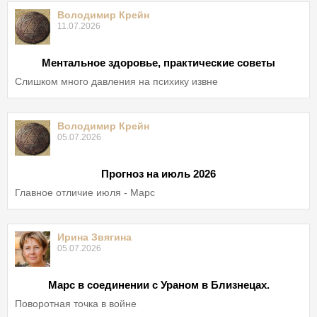
Володимир Крейн
11.07.2026
Ментальное здоровье, практические советы
Слишком много давления на психику извне
Володимир Крейн
05.07.2026
Прогноз на июль 2026
Главное отличие июля - Марс
Ирина Звягина
05.07.2026
Марс в соединении с Ураном в Близнецах.
Поворотная точка в войне