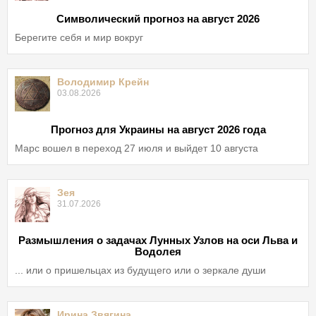
Символический прогноз на август 2026
Берегите себя и мир вокруг
Володимир Крейн
03.08.2026
Прогноз для Украины на август 2026 года
Марс вошел в переход 27 июля и выйдет 10 августа
Зея
31.07.2026
Размышления о задачах Лунных Узлов на оси Льва и
Водолея
... или о пришельцах из будущего или о зеркале души
Ирина Звягина