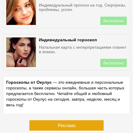
Индивидуальный прогноз на год. Сюрпризы,
проблемы, успех.
бесплатно
Индивидуальный гороскоп
Натальная карта с интерпретациями планет
в знаках.
бесплатно
Гороскопы от Окулус
— это ежедневные и персональные
гороскопы, а также сервисы онлайн, большая часть которых
предлагается бесплатно. Читайте общий и любовный
гороскопы от Окулус на сегодня, завтра, неделю, месяц и
весь год!
Реклама