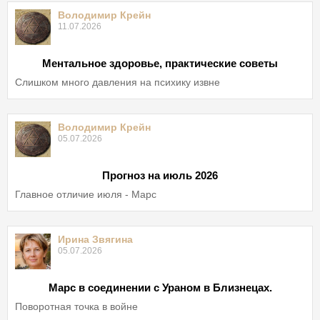
Володимир Крейн
11.07.2026
Ментальное здоровье, практические советы
Слишком много давления на психику извне
Володимир Крейн
05.07.2026
Прогноз на июль 2026
Главное отличие июля - Марс
Ирина Звягина
05.07.2026
Марс в соединении с Ураном в Близнецах.
Поворотная точка в войне