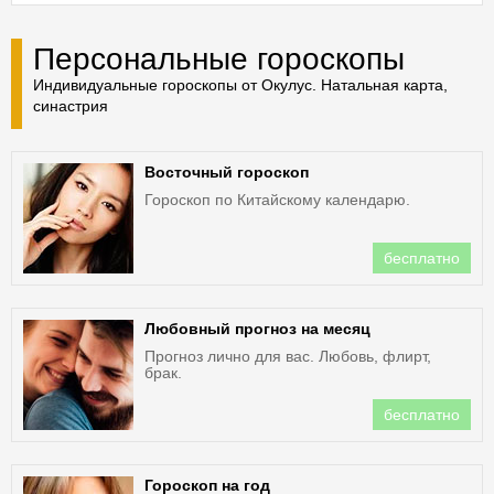
Персональные гороскопы
Индивидуальные гороскопы от Окулус. Натальная карта,
синастрия
Восточный гороскоп
Гороскоп по Китайскому календарю.
бесплатно
Любовный прогноз на месяц
Прогноз лично для вас. Любовь, флирт,
брак.
бесплатно
Гороскоп на год