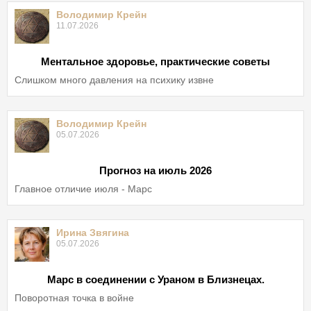
Володимир Крейн
11.07.2026
Ментальное здоровье, практические советы
Слишком много давления на психику извне
Володимир Крейн
05.07.2026
Прогноз на июль 2026
Главное отличие июля - Марс
Ирина Звягина
05.07.2026
Марс в соединении с Ураном в Близнецах.
Поворотная точка в войне