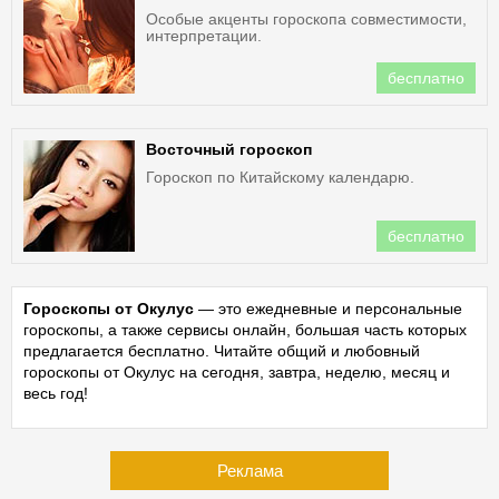
Особые акценты гороскопа совместимости,
интерпретации.
бесплатно
Восточный гороскоп
Гороскоп по Китайскому календарю.
бесплатно
Гороскопы от Окулус
— это ежедневные и персональные
гороскопы, а также сервисы онлайн, большая часть которых
предлагается бесплатно. Читайте общий и любовный
гороскопы от Окулус на сегодня, завтра, неделю, месяц и
весь год!
Реклама