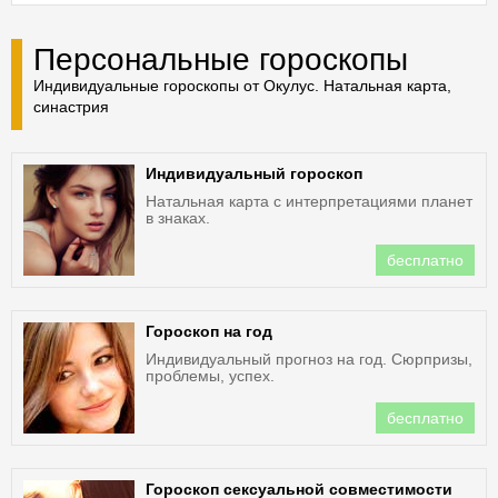
Персональные гороскопы
Индивидуальные гороскопы от Окулус. Натальная карта,
синастрия
Индивидуальный гороскоп
Натальная карта с интерпретациями планет
в знаках.
бесплатно
Гороскоп на год
Индивидуальный прогноз на год. Сюрпризы,
проблемы, успех.
бесплатно
Гороскоп сексуальной совместимости