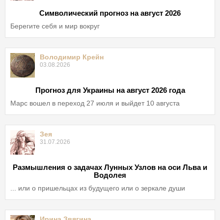
Символический прогноз на август 2026
Берегите себя и мир вокруг
Володимир Крейн
03.08.2026
Прогноз для Украины на август 2026 года
Марс вошел в переход 27 июля и выйдет 10 августа
Зея
31.07.2026
Размышления о задачах Лунных Узлов на оси Льва и
Водолея
... или о пришельцах из будущего или о зеркале души
Ирина Звягина