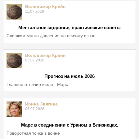
Володимир Крейн
11.07.2026
Ментальное здоровье, практические советы
Слишком много давления на психику извне
Володимир Крейн
05.07.2026
Прогноз на июль 2026
Главное отличие июля - Марс
Ирина Звягина
05.07.2026
Марс в соединении с Ураном в Близнецах.
Поворотная точка в войне