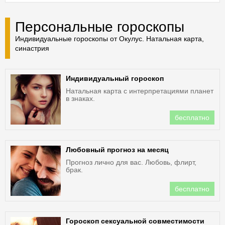
Персональные гороскопы
Индивидуальные гороскопы от Окулус. Натальная карта,
синастрия
Индивидуальный гороскоп
Натальная карта с интерпретациями планет
в знаках.
бесплатно
Любовный прогноз на месяц
Прогноз лично для вас. Любовь, флирт,
брак.
бесплатно
Гороскоп сексуальной совместимости