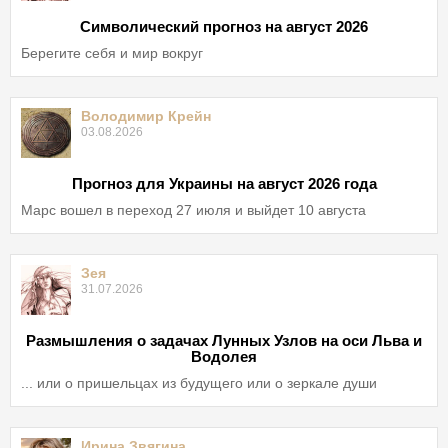
Символический прогноз на август 2026
Берегите себя и мир вокруг
Володимир Крейн
03.08.2026
Прогноз для Украины на август 2026 года
Марс вошел в переход 27 июля и выйдет 10 августа
Зея
31.07.2026
Размышления о задачах Лунных Узлов на оси Льва и
Водолея
... или о пришельцах из будущего или о зеркале души
Ирина Звягина