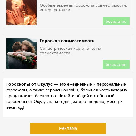
Особые акценты гороскопа совместимости,
интерпретации.
бесплатно
Гороскоп совместимости
Синастрическая карта, анализ
совместимости.
бесплатно
Гороскопы от Окулус
— это ежедневные и персональные
гороскопы, а также сервисы онлайн, большая часть которых
предлагается бесплатно. Читайте общий и любовный
гороскопы от Окулус на сегодня, завтра, неделю, месяц и
весь год!
Реклама