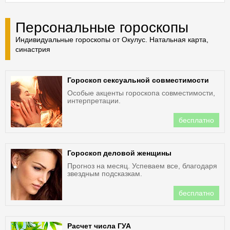
Персональные гороскопы
Индивидуальные гороскопы от Окулус. Натальная карта,
синастрия
Гороскоп сексуальной совместимости
Особые акценты гороскопа совместимости,
интерпретации.
бесплатно
Гороскоп деловой женщины
Прогноз на месяц. Успеваем все, благодаря
звездным подсказкам.
бесплатно
Расчет числа ГУА