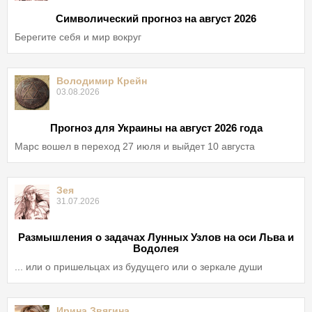
Символический прогноз на август 2026
Берегите себя и мир вокруг
Володимир Крейн
03.08.2026
Прогноз для Украины на август 2026 года
Марс вошел в переход 27 июля и выйдет 10 августа
Зея
31.07.2026
Размышления о задачах Лунных Узлов на оси Льва и
Водолея
... или о пришельцах из будущего или о зеркале души
Ирина Звягина