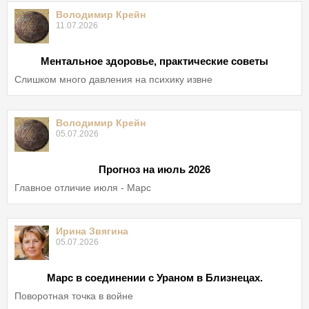
Володимир Крейн
11.07.2026
Ментальное здоровье, практические советы
Слишком много давления на психику извне
Володимир Крейн
05.07.2026
Прогноз на июль 2026
Главное отличие июля - Марс
Ирина Звягина
05.07.2026
Марс в соединении с Ураном в Близнецах.
Поворотная точка в войне