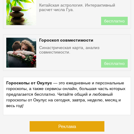
Китайская астрология. Интерактивный
расчет числа Гуа.
бесплатно
Гороскоп совместимости
Синастрическая карта, анализ
совместимости.
бесплатно
Гороскопы от Окулус
— это ежедневные и персональные
гороскопы, а также сервисы онлайн, большая часть которых
предлагается бесплатно. Читайте общий и любовный
гороскопы от Окулус на сегодня, завтра, неделю, месяц и
весь год!
Реклама