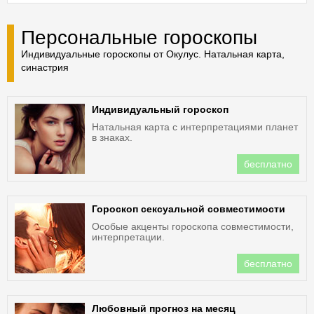
Персональные гороскопы
Индивидуальные гороскопы от Окулус. Натальная карта,
синастрия
Индивидуальный гороскоп
Натальная карта с интерпретациями планет
в знаках.
бесплатно
Гороскоп сексуальной совместимости
Особые акценты гороскопа совместимости,
интерпретации.
бесплатно
Любовный прогноз на месяц