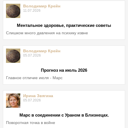
Володимир Крейн
11.07.2026
Ментальное здоровье, практические советы
Слишком много давления на психику извне
Володимир Крейн
05.07.2026
Прогноз на июль 2026
Главное отличие июля - Марс
Ирина Звягина
05.07.2026
Марс в соединении с Ураном в Близнецах.
Поворотная точка в войне