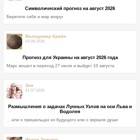
Символический прогноз на август 2026
Берегите себя и мир вокруг
Володимир Крейн
03.08.2026
Прогноз для Украины на август 2026 года
Марс вошел в переход 27 июля и выйдет 10 августа
Зея
31.07.2026
Размышления о задачах Лунных Узлов на оси Льва и
Водолея
... или о пришельцах из будущего или о зеркале души
Ирина Звягина