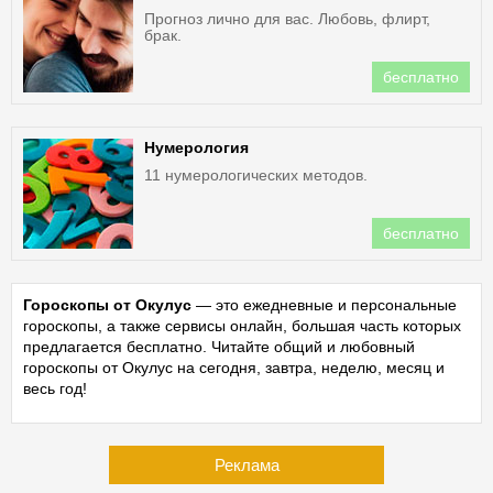
Прогноз лично для вас. Любовь, флирт,
брак.
бесплатно
Нумерология
11 нумерологических методов.
бесплатно
Гороскопы от Окулус
— это ежедневные и персональные
гороскопы, а также сервисы онлайн, большая часть которых
предлагается бесплатно. Читайте общий и любовный
гороскопы от Окулус на сегодня, завтра, неделю, месяц и
весь год!
Реклама