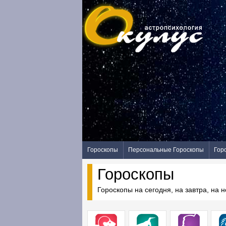
Гороскопы
Персональные Гороскопы
Гор
Гороскопы
Гороскопы на сегодня, на завтра, на 