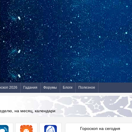
оскоп 2026
Гадания
Форумы
Блоги
Полезное
неделю, на месяц, календари
Гороскоп на сегодня