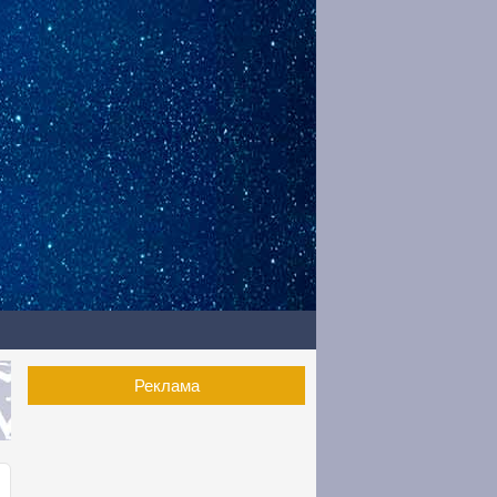
Реклама