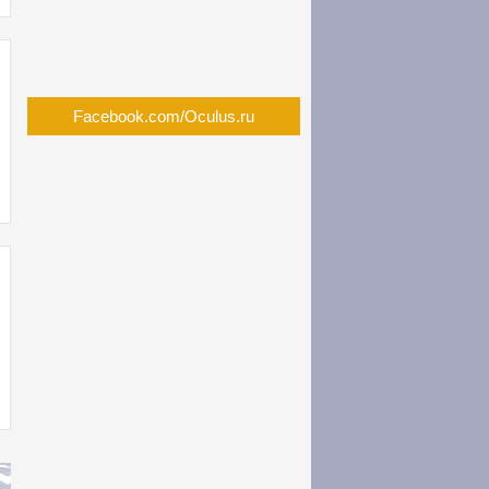
Facebook.com/Oculus.ru