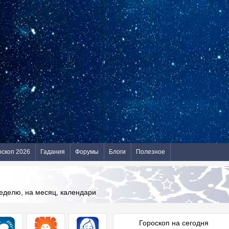
оскоп 2026
Гадания
Форумы
Блоги
Полезное
неделю, на месяц, календари
Гороскоп на сегодня