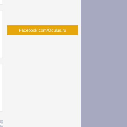
Facebook.com/Oculus.ru