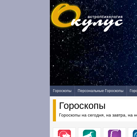
Гороскопы
Персональные Гороскопы
Гор
Гороскопы
Гороскопы на сегодня, на завтра, на 