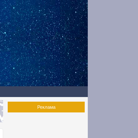
Реклама