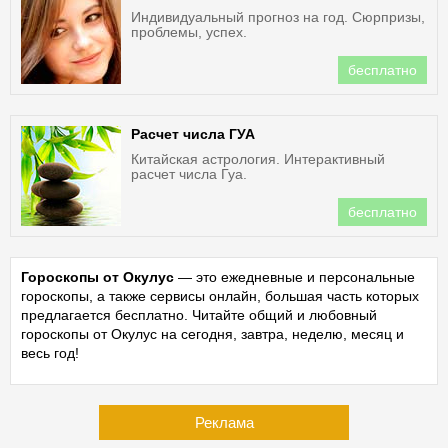
Индивидуальный прогноз на год. Сюрпризы,
проблемы, успех.
бесплатно
Расчет числа ГУА
Китайская астрология. Интерактивный
расчет числа Гуа.
бесплатно
Гороскопы от Окулус
— это ежедневные и персональные
гороскопы, а также сервисы онлайн, большая часть которых
предлагается бесплатно. Читайте общий и любовный
гороскопы от Окулус на сегодня, завтра, неделю, месяц и
весь год!
Реклама