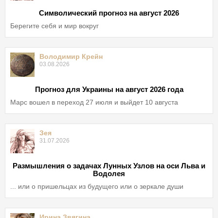
Символический прогноз на август 2026
Берегите себя и мир вокруг
Володимир Крейн
03.08.2026
Прогноз для Украины на август 2026 года
Марс вошел в переход 27 июля и выйдет 10 августа
Зея
31.07.2026
Размышления о задачах Лунных Узлов на оси Льва и
Водолея
... или о пришельцах из будущего или о зеркале души
Ирина Звягина