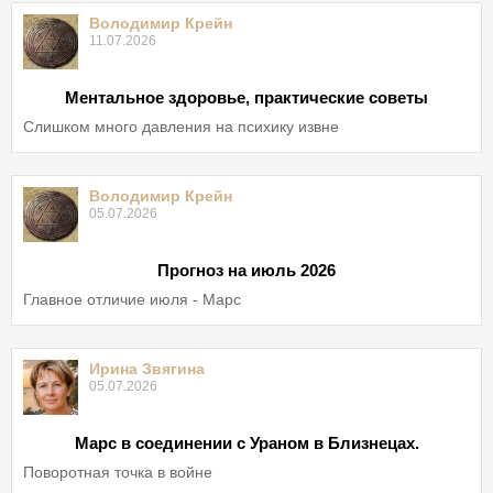
Володимир Крейн
11.07.2026
Ментальное здоровье, практические советы
Слишком много давления на психику извне
Володимир Крейн
05.07.2026
Прогноз на июль 2026
Главное отличие июля - Марс
Ирина Звягина
05.07.2026
Марс в соединении с Ураном в Близнецах.
Поворотная точка в войне