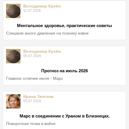
Володимир Крейн
11.07.2026
Ментальное здоровье, практические советы
Слишком много давления на психику извне
Володимир Крейн
05.07.2026
Прогноз на июль 2026
Главное отличие июля - Марс
Ирина Звягина
05.07.2026
Марс в соединении с Ураном в Близнецах.
Поворотная точка в войне