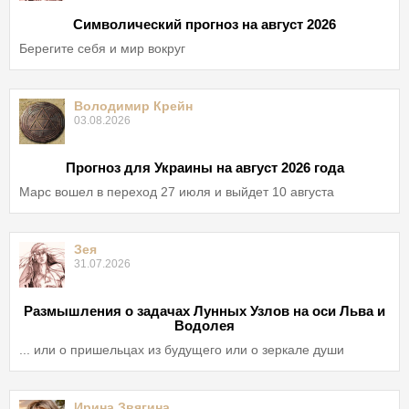
Символический прогноз на август 2026
Берегите себя и мир вокруг
Володимир Крейн
03.08.2026
Прогноз для Украины на август 2026 года
Марс вошел в переход 27 июля и выйдет 10 августа
Зея
31.07.2026
Размышления о задачах Лунных Узлов на оси Льва и
Водолея
... или о пришельцах из будущего или о зеркале души
Ирина Звягина