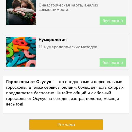
Синастрическая карта, анализ
совместимости.
бесплатно
Нумерология
11 нумерологических методов.
бесплатно
Гороскопы от Окулус
— это ежедневные и персональные
гороскопы, а также сервисы онлайн, большая часть которых
предлагается бесплатно. Читайте общий и любовный
гороскопы от Окулус на сегодня, завтра, неделю, месяц и
весь год!
Реклама