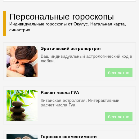
Персональные гороскопы
Индивидуальные гороскопы от Окулус. Натальная карта,
синастрия
Эротический астропортрет
Ваш индивидуальный астрологический код в
любви.
бесплатно
Расчет числа ГУА
Китайская астрология. Интерактивный
расчет числа Гуа.
бесплатно
Гороскоп совместимости