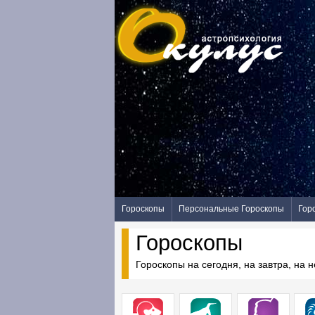
Гороскопы
Персональные Гороскопы
Гор
Гороскопы
Гороскопы на сегодня, на завтра, на 