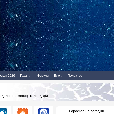
оскоп 2026
Гадания
Форумы
Блоги
Полезное
неделю, на месяц, календари
Гороскоп на сегодня