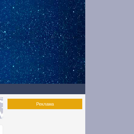
Реклама