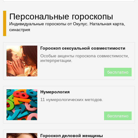
Персональные гороскопы
Индивидуальные гороскопы от Окулус. Натальная карта,
синастрия
Гороскоп сексуальной совместимости
Особые акценты гороскопа совместимости,
интерпретации.
бесплатно
Нумерология
11 нумерологических методов.
бесплатно
Гороскоп деловой женщины