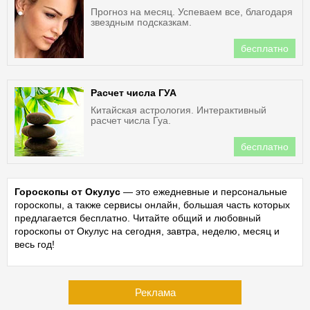
Прогноз на месяц. Успеваем все, благодаря
звездным подсказкам.
бесплатно
Расчет числа ГУА
Китайская астрология. Интерактивный
расчет числа Гуа.
бесплатно
Гороскопы от Окулус
— это ежедневные и персональные
гороскопы, а также сервисы онлайн, большая часть которых
предлагается бесплатно. Читайте общий и любовный
гороскопы от Окулус на сегодня, завтра, неделю, месяц и
весь год!
Реклама