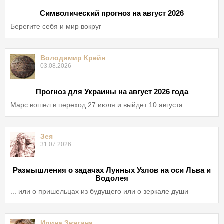
Символический прогноз на август 2026
Берегите себя и мир вокруг
Володимир Крейн
03.08.2026
Прогноз для Украины на август 2026 года
Марс вошел в переход 27 июля и выйдет 10 августа
Зея
31.07.2026
Размышления о задачах Лунных Узлов на оси Льва и
Водолея
... или о пришельцах из будущего или о зеркале души
Ирина Звягина