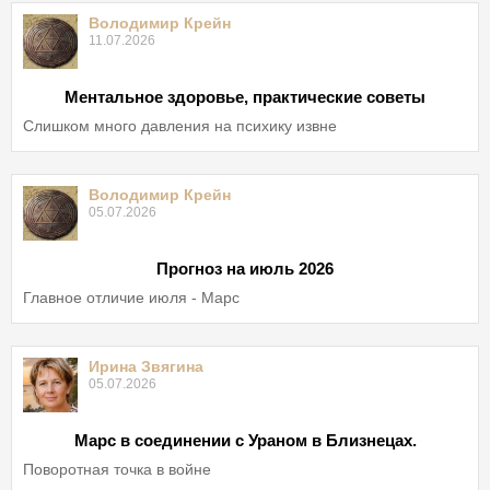
Володимир Крейн
11.07.2026
Ментальное здоровье, практические советы
Слишком много давления на психику извне
Володимир Крейн
05.07.2026
Прогноз на июль 2026
Главное отличие июля - Марс
Ирина Звягина
05.07.2026
Марс в соединении с Ураном в Близнецах.
Поворотная точка в войне