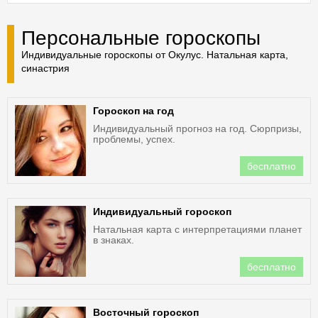
Персональные гороскопы
Индивидуальные гороскопы от Окулус. Натальная карта,
синастрия
Гороскоп на год
Индивидуальный прогноз на год. Сюрпризы,
проблемы, успех.
бесплатно
Индивидуальный гороскоп
Натальная карта с интерпретациями планет
в знаках.
бесплатно
Восточный гороскоп