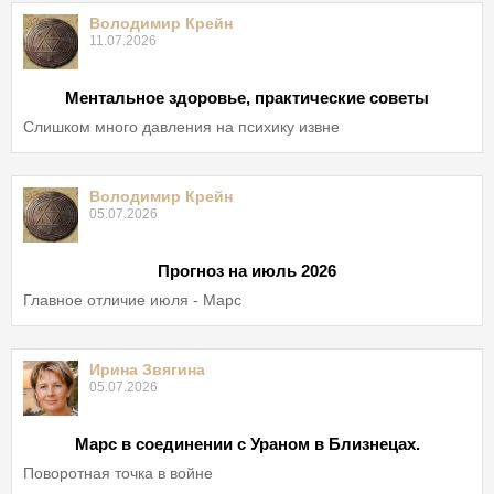
Володимир Крейн
11.07.2026
Ментальное здоровье, практические советы
Слишком много давления на психику извне
Володимир Крейн
05.07.2026
Прогноз на июль 2026
Главное отличие июля - Марс
Ирина Звягина
05.07.2026
Марс в соединении с Ураном в Близнецах.
Поворотная точка в войне