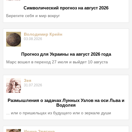
Символический прогноз на август 2026
Берегите себя и мир вокруг
Володимир Крейн
03.08.2026
Прогноз для Украины на август 2026 года
Марс вошел в переход 27 июля и выйдет 10 августа
Зея
31.07.2026
Размышления о задачах Лунных Узлов на оси Льва и
Водолея
... или о пришельцах из будущего или о зеркале души
Ирина Звягина