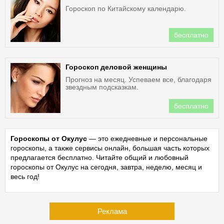
Гороскоп по Китайскому календарю.
бесплатно
Гороскоп деловой женщины
Прогноз на месяц. Успеваем все, благодаря
звездным подсказкам.
бесплатно
Гороскопы от Окулус
— это ежедневные и персональные
гороскопы, а также сервисы онлайн, большая часть которых
предлагается бесплатно. Читайте общий и любовный
гороскопы от Окулус на сегодня, завтра, неделю, месяц и
весь год!
Реклама