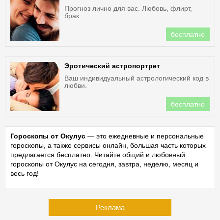
Прогноз лично для вас. Любовь, флирт,
брак.
бесплатно
Эротический астропортрет
Ваш индивидуальный астрологический код в
любви.
бесплатно
Гороскопы от Окулус
— это ежедневные и персональные
гороскопы, а также сервисы онлайн, большая часть которых
предлагается бесплатно. Читайте общий и любовный
гороскопы от Окулус на сегодня, завтра, неделю, месяц и
весь год!
Реклама