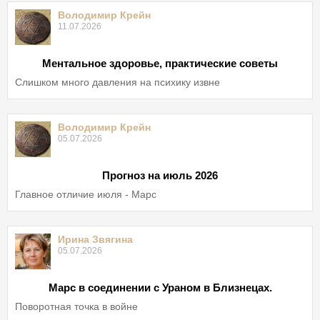
Володимир Крейн
11.07.2026
Ментальное здоровье, практические советы
Слишком много давления на психику извне
Володимир Крейн
05.07.2026
Прогноз на июль 2026
Главное отличие июля - Марс
Ирина Звягина
05.07.2026
Марс в соединении с Ураном в Близнецах.
Поворотная точка в войне