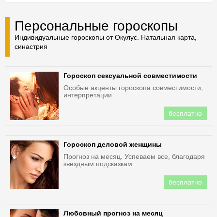
Персональные гороскопы
Индивидуальные гороскопы от Окулус. Натальная карта,
синастрия
Гороскоп сексуальной совместимости
Особые акценты гороскопа совместимости,
интерпретации.
бесплатно
Гороскоп деловой женщины
Прогноз на месяц. Успеваем все, благодаря
звездным подсказкам.
бесплатно
Любовный прогноз на месяц