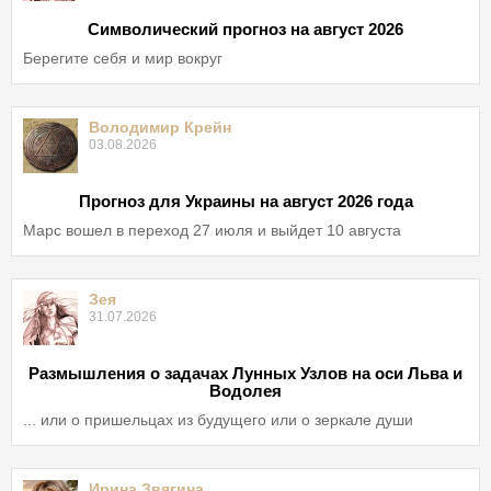
Символический прогноз на август 2026
Берегите себя и мир вокруг
Володимир Крейн
03.08.2026
Прогноз для Украины на август 2026 года
Марс вошел в переход 27 июля и выйдет 10 августа
Зея
31.07.2026
Размышления о задачах Лунных Узлов на оси Льва и
Водолея
... или о пришельцах из будущего или о зеркале души
Ирина Звягина