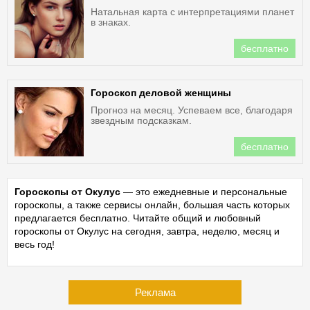
Натальная карта с интерпретациями планет
в знаках.
бесплатно
Гороскоп деловой женщины
Прогноз на месяц. Успеваем все, благодаря
звездным подсказкам.
бесплатно
Гороскопы от Окулус
— это ежедневные и персональные
гороскопы, а также сервисы онлайн, большая часть которых
предлагается бесплатно. Читайте общий и любовный
гороскопы от Окулус на сегодня, завтра, неделю, месяц и
весь год!
Реклама