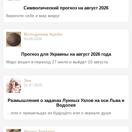
Символический прогноз на август 2026
Берегите себя и мир вокруг
Володимир Крейн
03.08.2026
Прогноз для Украины на август 2026 года
Марс вошел в переход 27 июля и выйдет 10 августа
Зея
31.07.2026
Размышления о задачах Лунных Узлов на оси Льва и
Водолея
... или о пришельцах из будущего или о зеркале души
Ирина Звягина