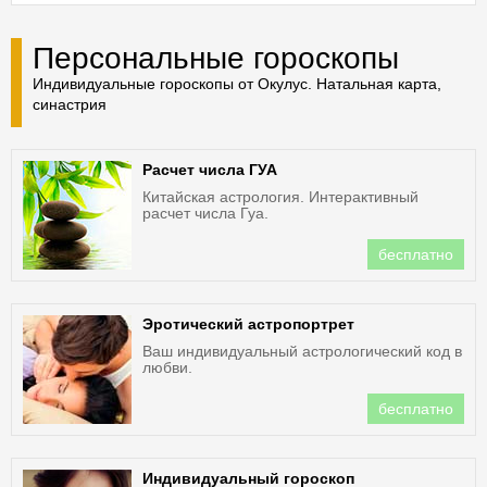
Персональные гороскопы
Индивидуальные гороскопы от Окулус. Натальная карта,
синастрия
Расчет числа ГУА
Китайская астрология. Интерактивный
расчет числа Гуа.
бесплатно
Эротический астропортрет
Ваш индивидуальный астрологический код в
любви.
бесплатно
Индивидуальный гороскоп