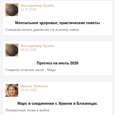
Володимир Крейн
11.07.2026
Ментальное здоровье, практические советы
Слишком много давления на психику извне
Володимир Крейн
05.07.2026
Прогноз на июль 2026
Главное отличие июля - Марс
Ирина Звягина
05.07.2026
Марс в соединении с Ураном в Близнецах.
Поворотная точка в войне