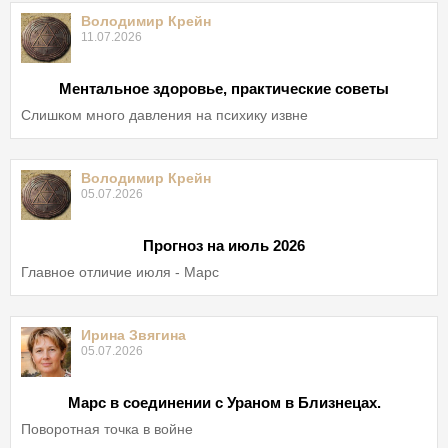
Володимир Крейн
11.07.2026
Ментальное здоровье, практические советы
Слишком много давления на психику извне
Володимир Крейн
05.07.2026
Прогноз на июль 2026
Главное отличие июля - Марс
Ирина Звягина
05.07.2026
Марс в соединении с Ураном в Близнецах.
Поворотная точка в войне