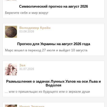
Символический прогноз на август 2026
Берегите себя и мир вокруг
Володимир Крейн
03.08.2026
Прогноз для Украины на август 2026 года
Марс вошел в переход 27 июля и выйдет 10 августа
Зея
31.07.2026
Размышления о задачах Лунных Узлов на оси Льва и
Водолея
... или о пришельцах из будущего или о зеркале души
Ирина Звягина