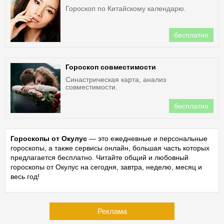
Гороскоп по Китайскому календарю.
бесплатно
Гороскоп совместимости
Синастрическая карта, анализ
совместимости.
бесплатно
Гороскопы от Окулус
— это ежедневные и персональные
гороскопы, а также сервисы онлайн, большая часть которых
предлагается бесплатно. Читайте общий и любовный
гороскопы от Окулус на сегодня, завтра, неделю, месяц и
весь год!
Реклама