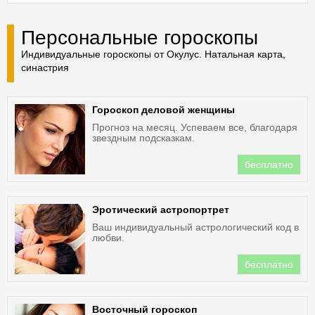
Персональные гороскопы
Индивидуальные гороскопы от Окулус. Натальная карта,
синастрия
Гороскоп деловой женщины
Прогноз на месяц. Успеваем все, благодаря
звездным подсказкам.
бесплатно
Эротический астропортрет
Ваш индивидуальный астрологический код в
любви.
бесплатно
Восточный гороскоп