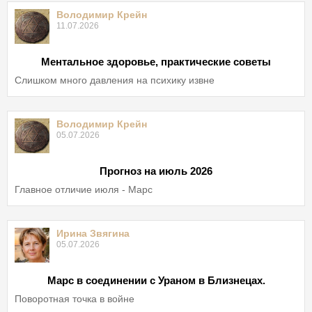
Володимир Крейн
11.07.2026
Ментальное здоровье, практические советы
Слишком много давления на психику извне
Володимир Крейн
05.07.2026
Прогноз на июль 2026
Главное отличие июля - Марс
Ирина Звягина
05.07.2026
Марс в соединении с Ураном в Близнецах.
Поворотная точка в войне