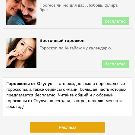
Прогноз лично для вас. Любовь, флирт,
брак.
бесплатно
Восточный гороскоп
Гороскоп по Китайскому календарю.
бесплатно
Гороскопы от Окулус
— это ежедневные и персональные
гороскопы, а также сервисы онлайн, большая часть которых
предлагается бесплатно. Читайте общий и любовный
гороскопы от Окулус на сегодня, завтра, неделю, месяц и
весь год!
Реклама