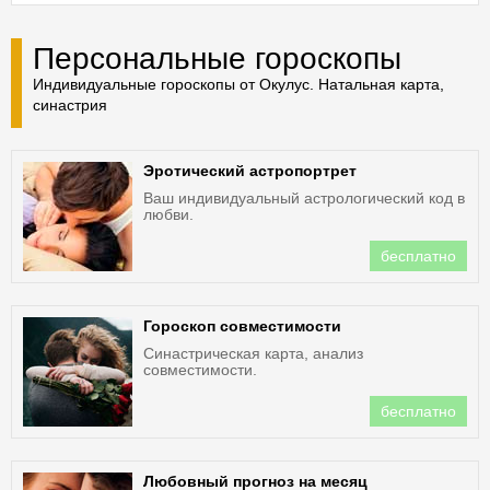
Персональные гороскопы
Индивидуальные гороскопы от Окулус. Натальная карта,
синастрия
Эротический астропортрет
Ваш индивидуальный астрологический код в
любви.
бесплатно
Гороскоп совместимости
Синастрическая карта, анализ
совместимости.
бесплатно
Любовный прогноз на месяц