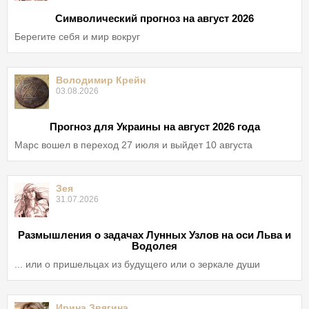
Символический прогноз на август 2026
Берегите себя и мир вокруг
Володимир Крейн
03.08.2026
Прогноз для Украины на август 2026 года
Марс вошел в переход 27 июля и выйдет 10 августа
Зея
31.07.2026
Размышления о задачах Лунных Узлов на оси Льва и
Водолея
... или о пришельцах из будущего или о зеркале души
Ирина Звягина