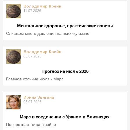
Володимир Крейн
11.07.2026
Ментальное здоровье, практические советы
Слишком много давления на психику извне
Володимир Крейн
05.07.2026
Прогноз на июль 2026
Главное отличие июля - Марс
Ирина Звягина
05.07.2026
Марс в соединении с Ураном в Близнецах.
Поворотная точка в войне