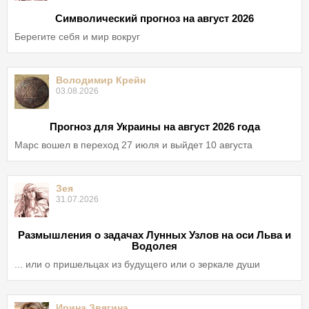
Символический прогноз на август 2026
Берегите себя и мир вокруг
Володимир Крейн
03.08.2026
Прогноз для Украины на август 2026 года
Марс вошел в переход 27 июля и выйдет 10 августа
Зея
31.07.2026
Размышления о задачах Лунных Узлов на оси Льва и
Водолея
... или о пришельцах из будущего или о зеркале души
Ирина Звягина