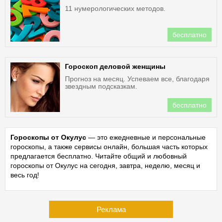
11 нумерологических методов.
бесплатно
Гороскоп деловой женщины
Прогноз на месяц. Успеваем все, благодаря
звездным подсказкам.
бесплатно
Гороскопы от Окулус
— это ежедневные и персональные
гороскопы, а также сервисы онлайн, большая часть которых
предлагается бесплатно. Читайте общий и любовный
гороскопы от Окулус на сегодня, завтра, неделю, месяц и
весь год!
Реклама