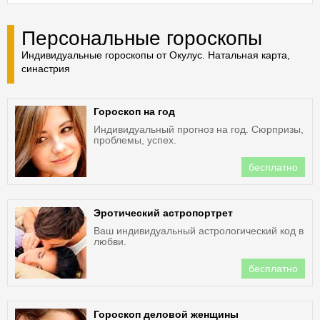
Персональные гороскопы
Индивидуальные гороскопы от Окулус. Натальная карта,
синастрия
Гороскоп на год
Индивидуальный прогноз на год. Сюрпризы,
проблемы, успех.
бесплатно
Эротический астропортрет
Ваш индивидуальный астрологический код в
любви.
бесплатно
Гороскоп деловой женщины