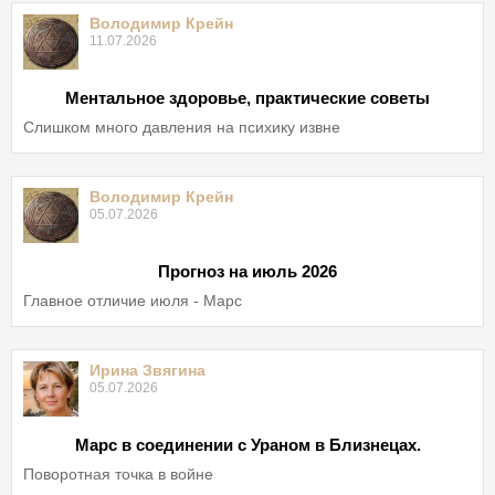
Володимир Крейн
11.07.2026
Ментальное здоровье, практические советы
Слишком много давления на психику извне
Володимир Крейн
05.07.2026
Прогноз на июль 2026
Главное отличие июля - Марс
Ирина Звягина
05.07.2026
Марс в соединении с Ураном в Близнецах.
Поворотная точка в войне