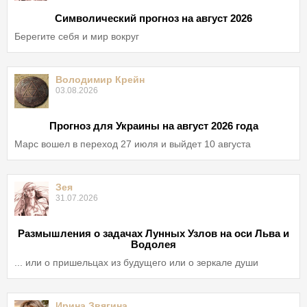
Символический прогноз на август 2026
Берегите себя и мир вокруг
Володимир Крейн
03.08.2026
Прогноз для Украины на август 2026 года
Марс вошел в переход 27 июля и выйдет 10 августа
Зея
31.07.2026
Размышления о задачах Лунных Узлов на оси Льва и
Водолея
... или о пришельцах из будущего или о зеркале души
Ирина Звягина