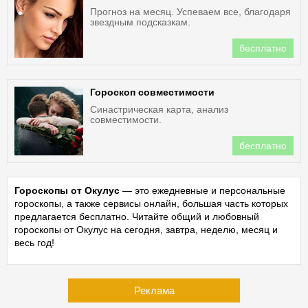
Прогноз на месяц. Успеваем все, благодаря
звездным подсказкам.
бесплатно
Гороскоп совместимости
Синастрическая карта, анализ
совместимости.
бесплатно
Гороскопы от Окулус
— это ежедневные и персональные
гороскопы, а также сервисы онлайн, большая часть которых
предлагается бесплатно. Читайте общий и любовный
гороскопы от Окулус на сегодня, завтра, неделю, месяц и
весь год!
Реклама