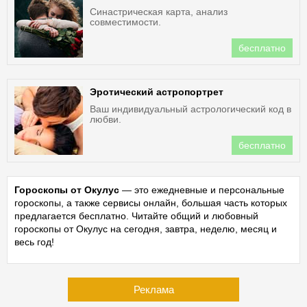
Синастрическая карта, анализ
совместимости.
бесплатно
Эротический астропортрет
Ваш индивидуальный астрологический код в
любви.
бесплатно
Гороскопы от Окулус
— это ежедневные и персональные
гороскопы, а также сервисы онлайн, большая часть которых
предлагается бесплатно. Читайте общий и любовный
гороскопы от Окулус на сегодня, завтра, неделю, месяц и
весь год!
Реклама