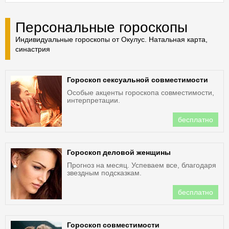
Персональные гороскопы
Индивидуальные гороскопы от Окулус. Натальная карта,
синастрия
Гороскоп сексуальной совместимости
Особые акценты гороскопа совместимости,
интерпретации.
бесплатно
Гороскоп деловой женщины
Прогноз на месяц. Успеваем все, благодаря
звездным подсказкам.
бесплатно
Гороскоп совместимости