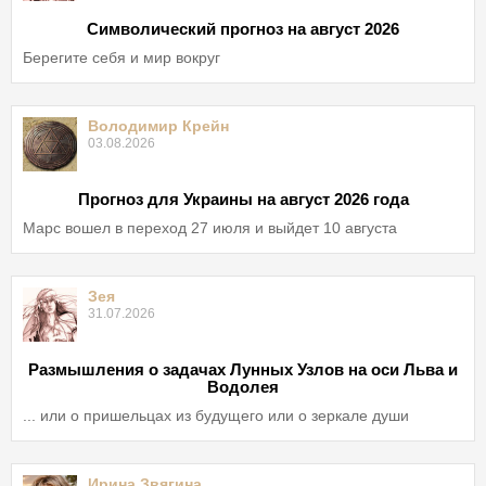
Символический прогноз на август 2026
Берегите себя и мир вокруг
Володимир Крейн
03.08.2026
Прогноз для Украины на август 2026 года
Марс вошел в переход 27 июля и выйдет 10 августа
Зея
31.07.2026
Размышления о задачах Лунных Узлов на оси Льва и
Водолея
... или о пришельцах из будущего или о зеркале души
Ирина Звягина