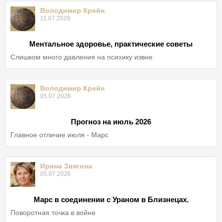
Володимир Крейн
11.07.2026
Ментальное здоровье, практические советы
Слишком много давления на психику извне
Володимир Крейн
05.07.2026
Прогноз на июль 2026
Главное отличие июля - Марс
Ирина Звягина
05.07.2026
Марс в соединении с Ураном в Близнецах.
Поворотная точка в войне