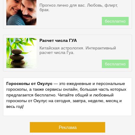
Прогноз лично для вас. Любовь, флирт,
брак.
бесплатно
Расчет числа ГУА
Китайская астрология. Интерактивный
расчет числа Гуа.
бесплатно
Гороскопы от Окулус
— это ежедневные и персональные
гороскопы, а также сервисы онлайн, большая часть которых
предлагается бесплатно. Читайте общий и любовный
гороскопы от Окулус на сегодня, завтра, неделю, месяц и
весь год!
Реклама