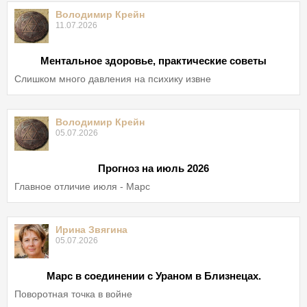
Володимир Крейн
11.07.2026
Ментальное здоровье, практические советы
Слишком много давления на психику извне
Володимир Крейн
05.07.2026
Прогноз на июль 2026
Главное отличие июля - Марс
Ирина Звягина
05.07.2026
Марс в соединении с Ураном в Близнецах.
Поворотная точка в войне