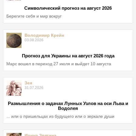
Символический прогноз на август 2026
Берегите себя и мир вокруг
Володимир Крейн
03.08.2026
Прогноз для Украины на август 2026 года
Марс вошел в переход 27 июля и выйдет 10 августа
Зея
31.07.2026
Размышления о задачах Лунных Узлов на оси Льва и
Водолея
... или о пришельцах из будущего или о зеркале души
Ирина Звягина