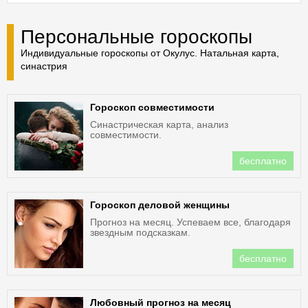
Персональные гороскопы
Индивидуальные гороскопы от Окулус. Натальная карта,
синастрия
Гороскоп совместимости
Синастрическая карта, анализ
совместимости.
бесплатно
Гороскоп деловой женщины
Прогноз на месяц. Успеваем все, благодаря
звездным подсказкам.
бесплатно
Любовный прогноз на месяц