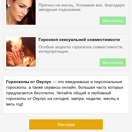
Прогноз на месяц. Успеваем все, благодаря
звездным подсказкам.
бесплатно
Гороскоп сексуальной совместимости
Особые акценты гороскопа совместимости,
интерпретации.
бесплатно
Гороскопы от Окулус
— это ежедневные и персональные
гороскопы, а также сервисы онлайн, большая часть которых
предлагается бесплатно. Читайте общий и любовный
гороскопы от Окулус на сегодня, завтра, неделю, месяц и
весь год!
Реклама