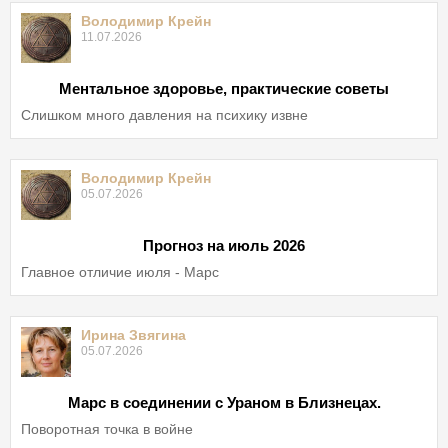
Володимир Крейн
11.07.2026
Ментальное здоровье, практические советы
Слишком много давления на психику извне
Володимир Крейн
05.07.2026
Прогноз на июль 2026
Главное отличие июля - Марс
Ирина Звягина
05.07.2026
Марс в соединении с Ураном в Близнецах.
Поворотная точка в войне