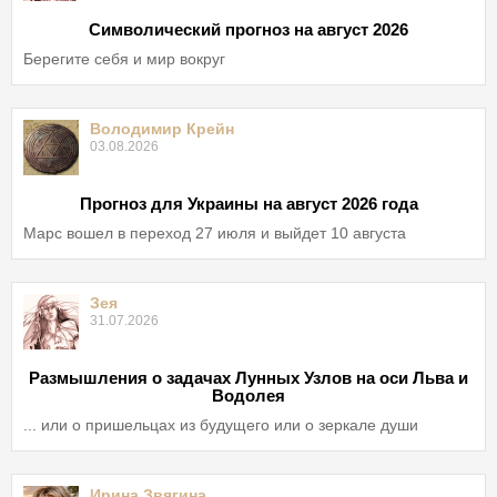
Символический прогноз на август 2026
Берегите себя и мир вокруг
Володимир Крейн
03.08.2026
Прогноз для Украины на август 2026 года
Марс вошел в переход 27 июля и выйдет 10 августа
Зея
31.07.2026
Размышления о задачах Лунных Узлов на оси Льва и
Водолея
... или о пришельцах из будущего или о зеркале души
Ирина Звягина