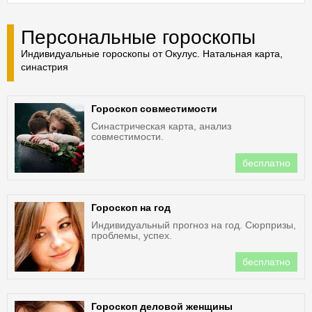
Персональные гороскопы
Индивидуальные гороскопы от Окулус. Натальная карта,
синастрия
Гороскоп совместимости
Синастрическая карта, анализ
совместимости.
бесплатно
Гороскоп на год
Индивидуальный прогноз на год. Сюрпризы,
проблемы, успех.
бесплатно
Гороскоп деловой женщины