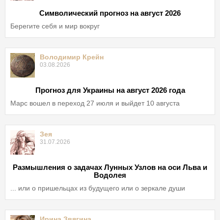
Символический прогноз на август 2026
Берегите себя и мир вокруг
Володимир Крейн
03.08.2026
Прогноз для Украины на август 2026 года
Марс вошел в переход 27 июля и выйдет 10 августа
Зея
31.07.2026
Размышления о задачах Лунных Узлов на оси Льва и
Водолея
... или о пришельцах из будущего или о зеркале души
Ирина Звягина