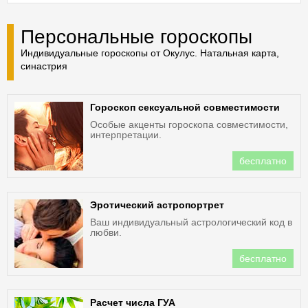
Персональные гороскопы
Индивидуальные гороскопы от Окулус. Натальная карта,
синастрия
Гороскоп сексуальной совместимости
Особые акценты гороскопа совместимости,
интерпретации.
бесплатно
Эротический астропортрет
Ваш индивидуальный астрологический код в
любви.
бесплатно
Расчет числа ГУА