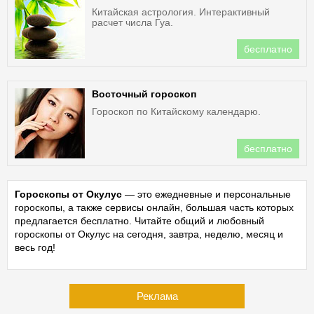
Китайская астрология. Интерактивный
расчет числа Гуа.
бесплатно
Восточный гороскоп
Гороскоп по Китайскому календарю.
бесплатно
Гороскопы от Окулус
— это ежедневные и персональные
гороскопы, а также сервисы онлайн, большая часть которых
предлагается бесплатно. Читайте общий и любовный
гороскопы от Окулус на сегодня, завтра, неделю, месяц и
весь год!
Реклама