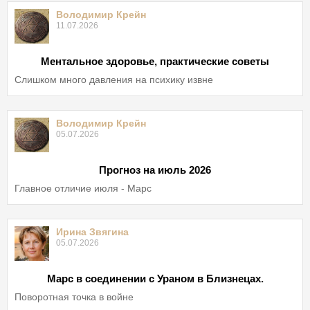
Володимир Крейн
11.07.2026
Ментальное здоровье, практические советы
Слишком много давления на психику извне
Володимир Крейн
05.07.2026
Прогноз на июль 2026
Главное отличие июля - Марс
Ирина Звягина
05.07.2026
Марс в соединении с Ураном в Близнецах.
Поворотная точка в войне