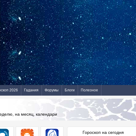
оскоп 2026
Гадания
Форумы
Блоги
Полезное
неделю, на месяц, календари
Гороскоп на сегодня