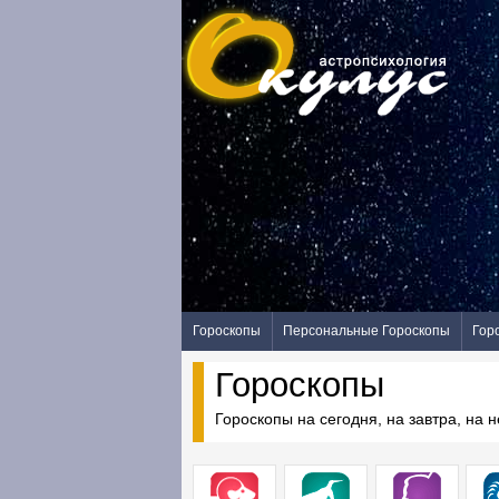
Гороскопы
Персональные Гороскопы
Гор
Гороскопы
Гороскопы на сегодня, на завтра, на 