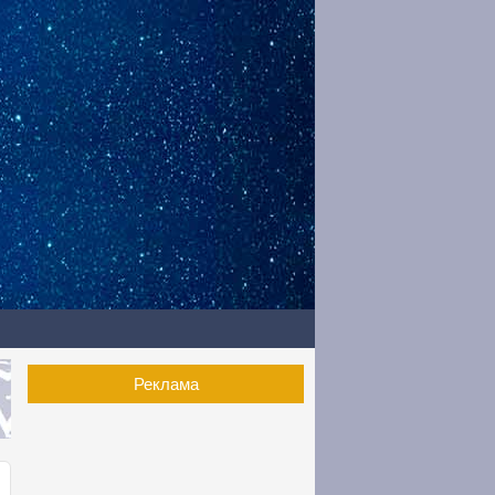
Реклама