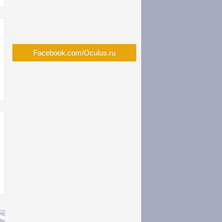
Facebook.com/Oculus.ru